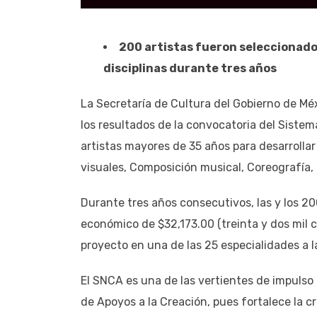
200 artistas fueron seleccionados
disciplinas durante tres años
La Secretaría de Cultura del Gobierno de Méx
los resultados de la convocatoria del Siste
artistas mayores de 35 años para desarrollar
visuales, Composición musical, Coreografía,
Durante tres años consecutivos, las y los 2
económico de $32,173.00 (treinta y dos mil c
proyecto en una de las 25 especialidades a l
El SNCA es una de las vertientes de impulso
de Apoyos a la Creación, pues fortalece la cr