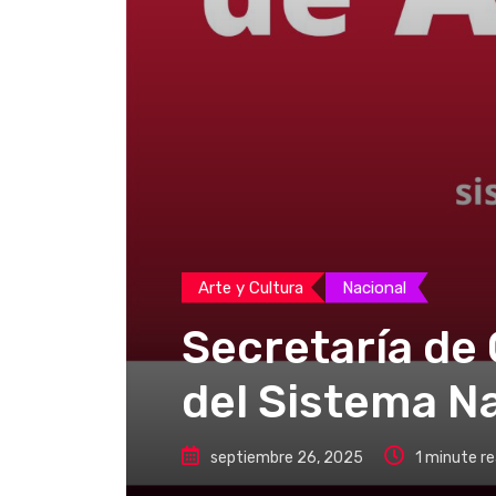
Arte y Cultura
Nacional
Secretaría de 
del Sistema N
septiembre 26, 2025
1 minute r