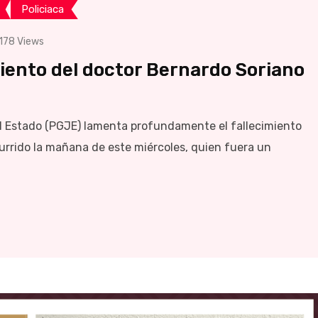
Policiaca
178
Views
iento del doctor Bernardo Soriano
el Estado (PGJE) lamenta profundamente el fallecimiento
urrido la mañana de este miércoles, quien fuera un