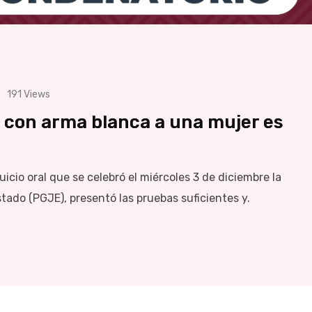
191
Views
 con arma blanca a una mujer es
icio oral que se celebró el miércoles 3 de diciembre la
tado (PGJE), presentó las pruebas suficientes y.