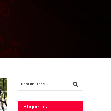
Etiquetas