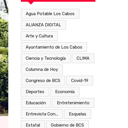
Agua Potable Los Cabos
ALIANZA DIGITAL
Arte y Cultura
Ayuntamiento de Los Cabos
Ciencia y Tecnología
CLIMA
Columna de Hoy
Congreso de BCS
Covid-19
Deportes
Economía
Educación
Entretenimiento
Entrevista Con...
Esquelas
Estatal
Gobierno de BCS