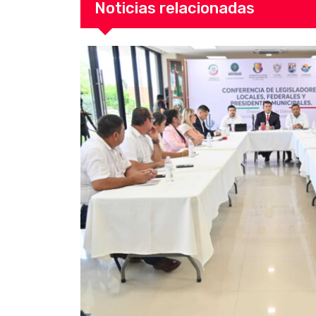
Noticias relacionadas