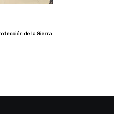
rotección de la Sierra