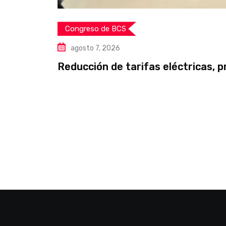
Congreso de BCS
agosto 7, 2026
Reducción de tarifas eléctricas, p