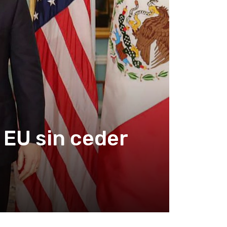
 EU sin ceder