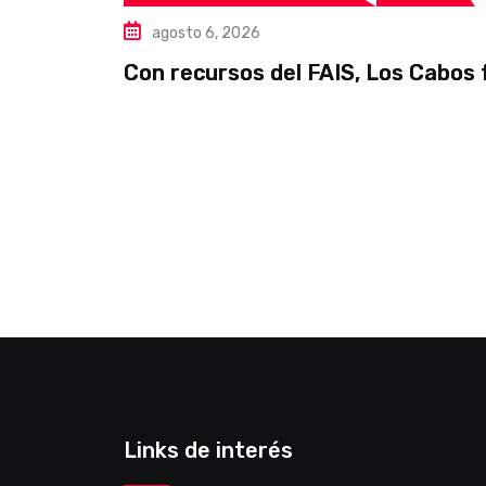
agosto 6, 2026
Con recursos del FAIS, Los Cabos 
Links de interés