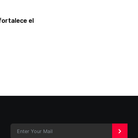
fortalece el
>