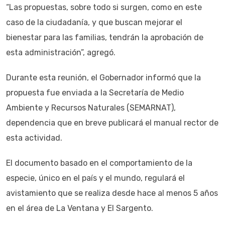
“Las propuestas, sobre todo si surgen, como en este
caso de la ciudadanía, y que buscan mejorar el
bienestar para las familias, tendrán la aprobación de
esta administración”, agregó.
Durante esta reunión, el Gobernador informó que la
propuesta fue enviada a la Secretaría de Medio
Ambiente y Recursos Naturales (SEMARNAT),
dependencia que en breve publicará el manual rector de
esta actividad.
El documento basado en el comportamiento de la
especie, único en el país y el mundo, regulará el
avistamiento que se realiza desde hace al menos 5 años
en el área de La Ventana y El Sargento.