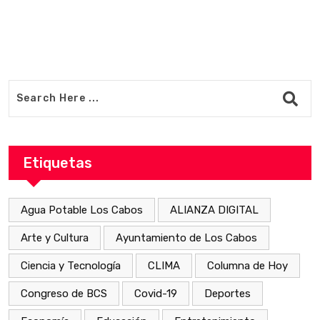
Etiquetas
Agua Potable Los Cabos
ALIANZA DIGITAL
Arte y Cultura
Ayuntamiento de Los Cabos
Ciencia y Tecnología
CLIMA
Columna de Hoy
Congreso de BCS
Covid-19
Deportes