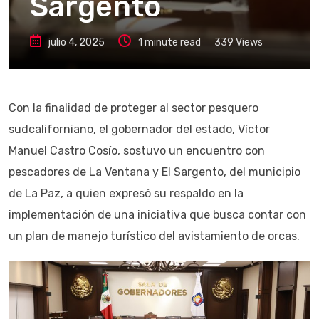
Sargento
julio 4, 2025
1 minute read
339
Views
Con la finalidad de proteger al sector pesquero
sudcaliforniano, el gobernador del estado, Víctor
Manuel Castro Cosío, sostuvo un encuentro con
pescadores de La Ventana y El Sargento, del municipio
de La Paz, a quien expresó su respaldo en la
implementación de una iniciativa que busca contar con
un plan de manejo turístico del avistamiento de orcas.