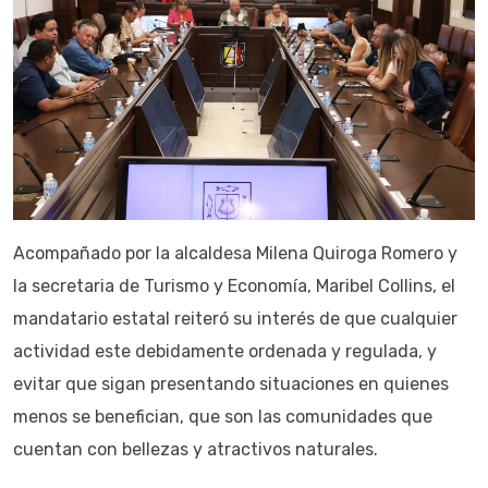
Acompañado por la alcaldesa Milena Quiroga Romero y
la secretaria de Turismo y Economía, Maribel Collins, el
mandatario estatal reiteró su interés de que cualquier
actividad este debidamente ordenada y regulada, y
evitar que sigan presentando situaciones en quienes
menos se benefician, que son las comunidades que
cuentan con bellezas y atractivos naturales.