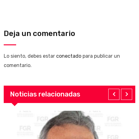
Deja un comentario
Lo siento, debes estar
conectado
para publicar un
comentario.
Noticias relacionadas