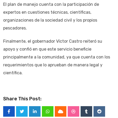
El plan de manejo cuenta con la participación de
expertos en cuestiones técnicas, científicas,
organizaciones de la sociedad civil y los propios
pescadores.
Finalmente, el gobernador Víctor Castro reiteró su
apoyo y confió en que este servicio beneficie
principalmente a la comunidad, ya que cuenta con los
requerimientos que lo aprueban de manera legal y
científica.
Share This Post:
LinkedIn
Whatsapp
Cloud
StumbleUpon
Tumblr
Reddit