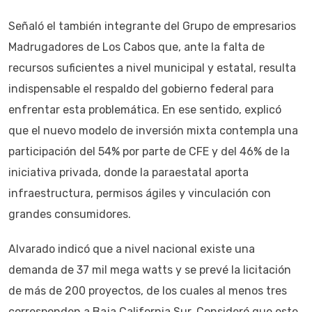
Señaló el también integrante del Grupo de empresarios
Madrugadores de Los Cabos que, ante la falta de
recursos suficientes a nivel municipal y estatal, resulta
indispensable el respaldo del gobierno federal para
enfrentar esta problemática. En ese sentido, explicó
que el nuevo modelo de inversión mixta contempla una
participación del 54% por parte de CFE y del 46% de la
iniciativa privada, donde la paraestatal aporta
infraestructura, permisos ágiles y vinculación con
grandes consumidores.
Alvarado indicó que a nivel nacional existe una
demanda de 37 mil mega watts y se prevé la licitación
de más de 200 proyectos, de los cuales al menos tres
corresponden a Baja California Sur. Consideró que este