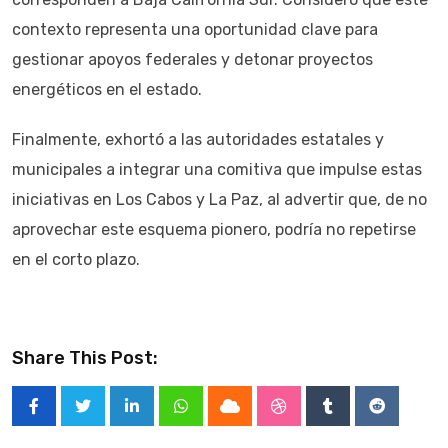
contexto representa una oportunidad clave para
gestionar apoyos federales y detonar proyectos
energéticos en el estado.
Finalmente, exhortó a las autoridades estatales y
municipales a integrar una comitiva que impulse estas
iniciativas en Los Cabos y La Paz, al advertir que, de no
aprovechar este esquema pionero, podría no repetirse
en el corto plazo.
Share This Post:
LinkedIn
Whatsapp
Cloud
StumbleUpon
Tumblr
Reddit