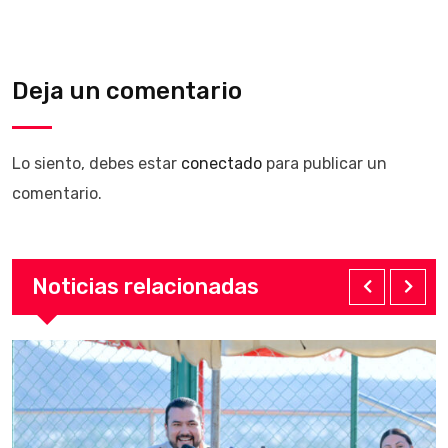
Deja un comentario
Lo siento, debes estar
conectado
para publicar un
comentario.
Noticias relacionadas