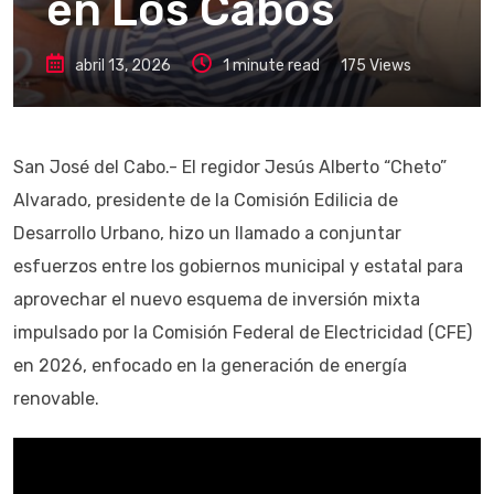
en Los Cabos
abril 13, 2026
1 minute read
175
Views
San José del Cabo.- El regidor Jesús Alberto “Cheto”
Alvarado, presidente de la Comisión Edilicia de
Desarrollo Urbano, hizo un llamado a conjuntar
esfuerzos entre los gobiernos municipal y estatal para
aprovechar el nuevo esquema de inversión mixta
impulsado por la Comisión Federal de Electricidad (CFE)
en 2026, enfocado en la generación de energía
renovable.