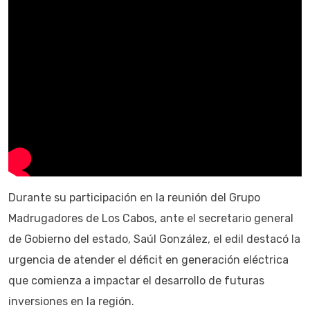
Durante su participación en la reunión del Grupo
Madrugadores de Los Cabos, ante el secretario general
de Gobierno del estado, Saúl González, el edil destacó la
urgencia de atender el déficit en generación eléctrica
que comienza a impactar el desarrollo de futuras
inversiones en la región.