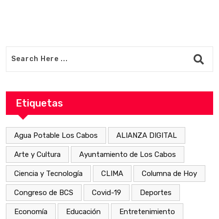
Etiquetas
Agua Potable Los Cabos
ALIANZA DIGITAL
Arte y Cultura
Ayuntamiento de Los Cabos
Ciencia y Tecnología
CLIMA
Columna de Hoy
Congreso de BCS
Covid-19
Deportes
Economía
Educación
Entretenimiento