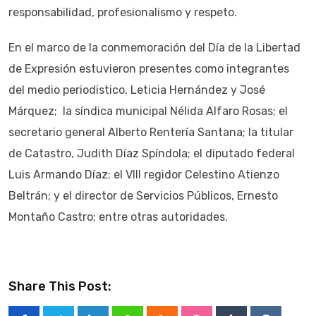
responsabilidad, profesionalismo y respeto.
En el marco de la conmemoración del Día de la Libertad
de Expresión estuvieron presentes como integrantes
del medio periodistico, Leticia Hernández y José
Márquez; la síndica municipal Nélida Alfaro Rosas; el
secretario general Alberto Rentería Santana; la titular
de Catastro, Judith Díaz Spíndola; el diputado federal
Luis Armando Díaz; el VIII regidor Celestino Atienzo
Beltrán; y el director de Servicios Públicos, Ernesto
Montaño Castro; entre otras autoridades.
Share This Post: