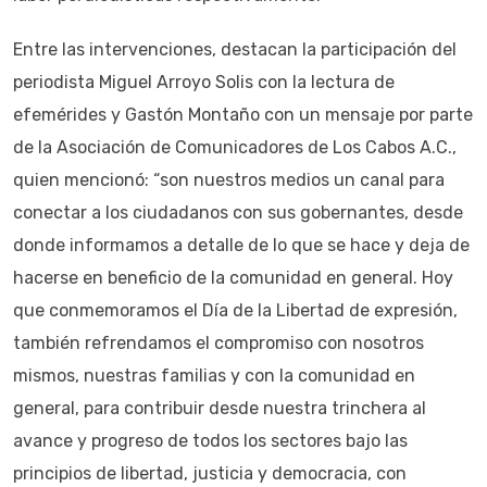
Entre las intervenciones, destacan la participación del
periodista Miguel Arroyo Solis con la lectura de
efemérides y Gastón Montaño con un mensaje por parte
de la Asociación de Comunicadores de Los Cabos A.C.,
quien mencionó: “son nuestros medios un canal para
conectar a los ciudadanos con sus gobernantes, desde
donde informamos a detalle de lo que se hace y deja de
hacerse en beneficio de la comunidad en general. Hoy
que conmemoramos el Día de la Libertad de expresión,
también refrendamos el compromiso con nosotros
mismos, nuestras familias y con la comunidad en
general, para contribuir desde nuestra trinchera al
avance y progreso de todos los sectores bajo las
principios de libertad, justicia y democracia, con