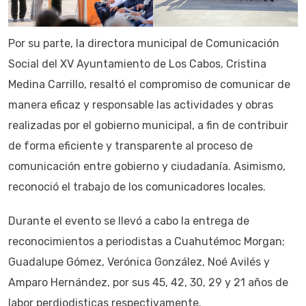
Por su parte, la directora municipal de Comunicación
Social del XV Ayuntamiento de Los Cabos, Cristina
Medina Carrillo, resaltó el compromiso de comunicar de
manera eficaz y responsable las actividades y obras
realizadas por el gobierno municipal, a fin de contribuir
de forma eficiente y transparente al proceso de
comunicación entre gobierno y ciudadanía. Asimismo,
reconoció el trabajo de los comunicadores locales.
Durante el evento se llevó a cabo la entrega de
reconocimientos a periodistas a Cuahutémoc Morgan;
Guadalupe Gómez, Verónica González, Noé Avilés y
Amparo Hernández, por sus 45, 42, 30, 29 y 21 años de
labor perdiodisticas respectivamente.