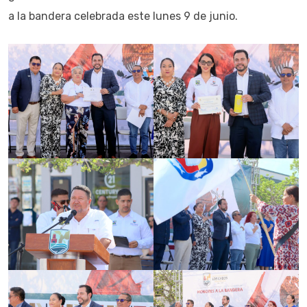
a la bandera celebrada este lunes 9 de junio.