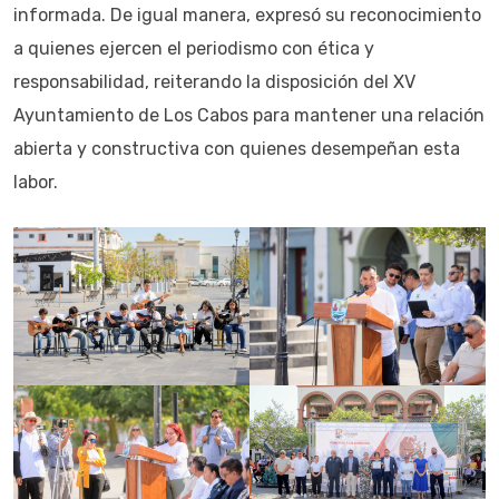
informada. De igual manera, expresó su reconocimiento
a quienes ejercen el periodismo con ética y
responsabilidad, reiterando la disposición del XV
Ayuntamiento de Los Cabos para mantener una relación
abierta y constructiva con quienes desempeñan esta
labor.