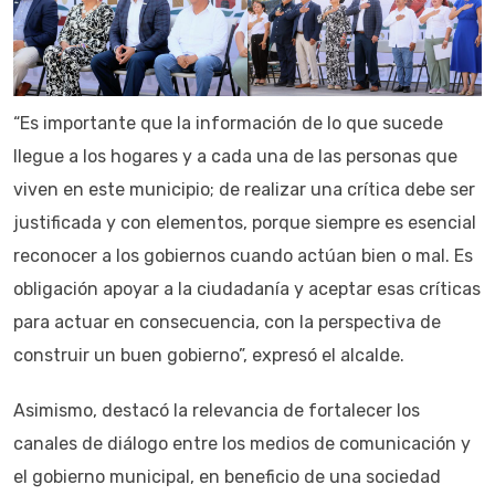
“Es importante que la información de lo que sucede
llegue a los hogares y a cada una de las personas que
viven en este municipio; de realizar una crítica debe ser
justificada y con elementos, porque siempre es esencial
reconocer a los gobiernos cuando actúan bien o mal. Es
obligación apoyar a la ciudadanía y aceptar esas críticas
para actuar en consecuencia, con la perspectiva de
construir un buen gobierno”, expresó el alcalde.
Asimismo, destacó la relevancia de fortalecer los
canales de diálogo entre los medios de comunicación y
el gobierno municipal, en beneficio de una sociedad