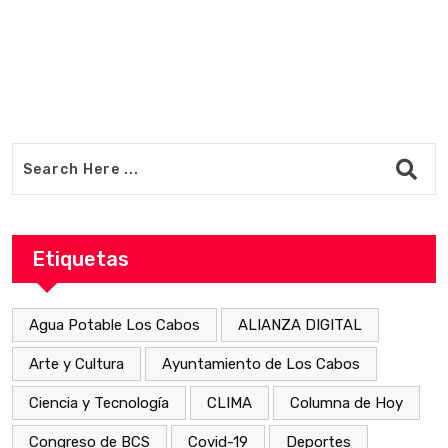
Etiquetas
Agua Potable Los Cabos
ALIANZA DIGITAL
Arte y Cultura
Ayuntamiento de Los Cabos
Ciencia y Tecnología
CLIMA
Columna de Hoy
Congreso de BCS
Covid-19
Deportes