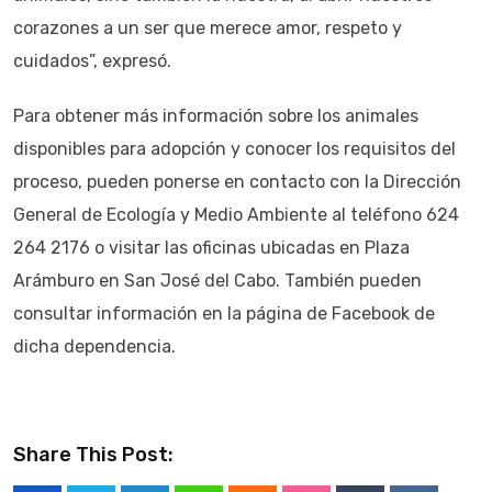
corazones a un ser que merece amor, respeto y
cuidados”, expresó.
Para obtener más información sobre los animales
disponibles para adopción y conocer los requisitos del
proceso, pueden ponerse en contacto con la Dirección
General de Ecología y Medio Ambiente al teléfono 624
264 2176 o visitar las oficinas ubicadas en Plaza
Arámburo en San José del Cabo. También pueden
consultar información en la página de Facebook de
dicha dependencia.
Share This Post: