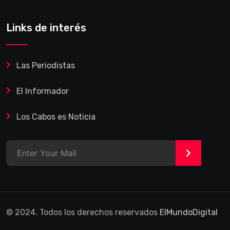
Links de interés
Las Periodistas
El Informador
Los Cabos es Noticia
>
© 2024. Todos los derechos reservados
ElMundoDigital