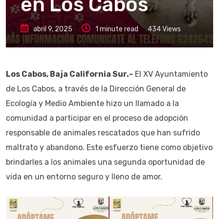
en Los Cabos
abril 9, 2025
1 minute read
434
Views
Los Cabos, Baja California Sur.-
El XV Ayuntamiento
de Los Cabos, a través de la Dirección General de
Ecología y Medio Ambiente hizo un llamado a la
comunidad a participar en el proceso de adopción
responsable de animales rescatados que han sufrido
maltrato y abandono. Este esfuerzo tiene como objetivo
brindarles a los animales una segunda oportunidad de
vida en un entorno seguro y lleno de amor.