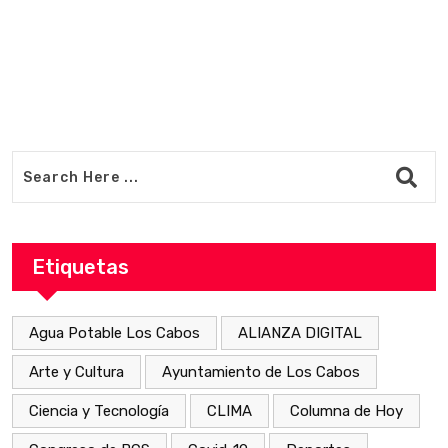
Etiquetas
Agua Potable Los Cabos
ALIANZA DIGITAL
Arte y Cultura
Ayuntamiento de Los Cabos
Ciencia y Tecnología
CLIMA
Columna de Hoy