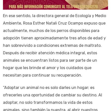
En ese sentido, la directora general de Ecología y Medio
Ambiente, Rosa Esther Natali Cruz Ocampo expuso que
actualmente, muchos de los perros disponibles para
adopción tienen aproximadamente tres años de edad y
han sobrevivido a condiciones extremas de maltrato.
Después de recibir atención médica integral, estos
animales se encuentran listos para ser parte de un
hogar que les brinde el amor y los cuidados que
necesitan para continuar su recuperación.
“Adoptar un animal no es solo darles un hogar; es
ofrecerles una oportunidad de cambiar su destino. Al
adoptar, no solo transformamos la vida de estos
animales, sino también la nuestra, al abrir nuestros