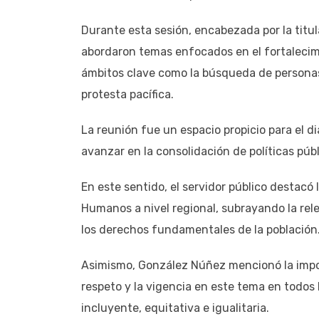
Durante esta sesión, encabezada por la titul
abordaron temas enfocados en el fortalecim
ámbitos clave como la búsqueda de personas 
protesta pacífica.
La reunión fue un espacio propicio para el d
avanzar en la consolidación de políticas púb
En este sentido, el servidor público destacó
Humanos a nivel regional, subrayando la rel
los derechos fundamentales de la población
Asimismo, González Núñez mencionó la impor
respeto y la vigencia en este tema en todos
incluyente, equitativa e igualitaria.