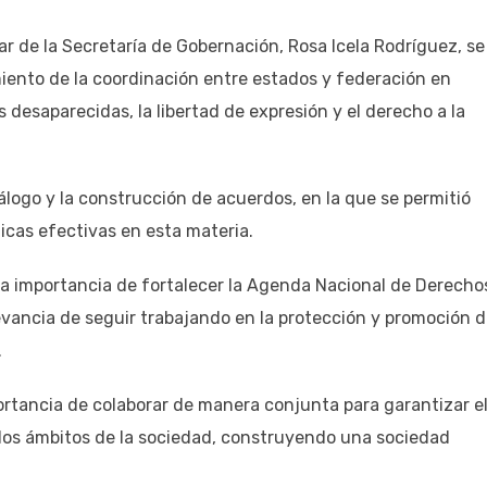
ar de la Secretaría de Gobernación, Rosa Icela Rodríguez, se
iento de la coordinación entre estados y federación en
desaparecidas, la libertad de expresión y el derecho a la
iálogo y la construcción de acuerdos, en la que se permitió
licas efectivas en esta materia.
 la importancia de fortalecer la Agenda Nacional de Derecho
evancia de seguir trabajando en la protección y promoción 
.
tancia de colaborar de manera conjunta para garantizar e
 los ámbitos de la sociedad, construyendo una sociedad