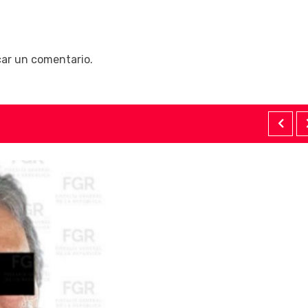
car un comentario.