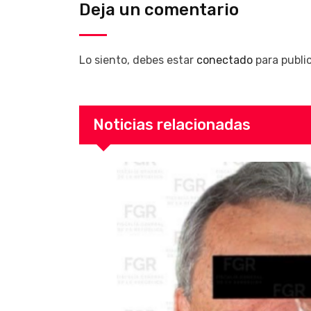
Deja un comentario
Lo siento, debes estar
conectado
para publi
Noticias relacionadas