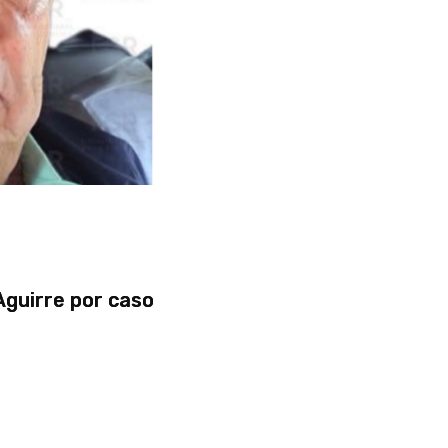
Aguirre por caso