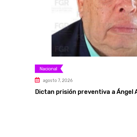
Nacional
agosto 7, 2026
Dictan prisión preventiva a Ángel 