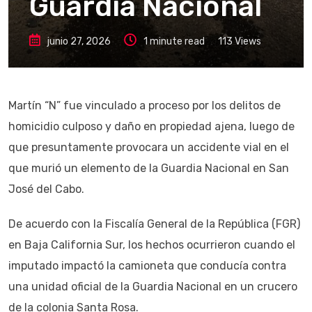
Guardia Nacional
junio 27, 2026
1 minute read
113
Views
Martín “N” fue vinculado a proceso por los delitos de
homicidio culposo y daño en propiedad ajena, luego de
que presuntamente provocara un accidente vial en el
que murió un elemento de la Guardia Nacional en San
José del Cabo.
De acuerdo con la Fiscalía General de la República (FGR)
en Baja California Sur, los hechos ocurrieron cuando el
imputado impactó la camioneta que conducía contra
una unidad oficial de la Guardia Nacional en un crucero
de la colonia Santa Rosa.