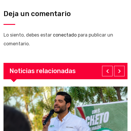
Deja un comentario
Lo siento, debes estar
conectado
para publicar un
comentario.
Noticias relacionadas