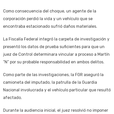
Como consecuencia del choque, un agente de la
corporación perdió la vida y un vehículo que se
encontraba estacionado sufrió daños materiales.
La Fiscalía Federal integró la carpeta de investigación y
presentó los datos de prueba suficientes para que un
juez de Control determinara vincular a proceso a Martín
“N” por su probable responsabilidad en ambos delitos.
Como parte de las investigaciones, la FGR aseguró la
camioneta del imputado, la patrulla de la Guardia
Nacional involucrada y el vehículo particular que resultó
afectado.
Durante la audiencia inicial, el juez resolvió no imponer