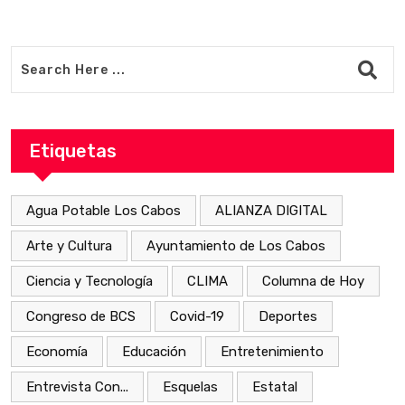
Etiquetas
Agua Potable Los Cabos
ALIANZA DIGITAL
Arte y Cultura
Ayuntamiento de Los Cabos
Ciencia y Tecnología
CLIMA
Columna de Hoy
Congreso de BCS
Covid-19
Deportes
Economía
Educación
Entretenimiento
Entrevista Con...
Esquelas
Estatal