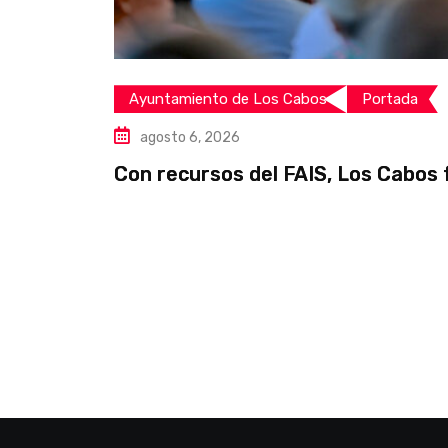
Ayuntamiento de Los Cabos
Portada
agosto 6, 2026
Con recursos del FAIS, Los Cabos 