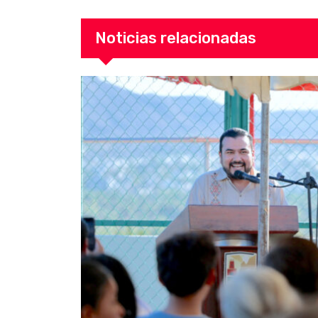
Noticias relacionadas