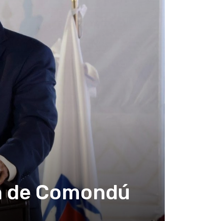
ón de Comondú