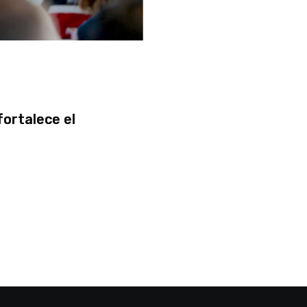
fortalece el