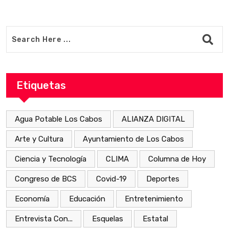
Etiquetas
Agua Potable Los Cabos
ALIANZA DIGITAL
Arte y Cultura
Ayuntamiento de Los Cabos
Ciencia y Tecnología
CLIMA
Columna de Hoy
Congreso de BCS
Covid-19
Deportes
Economía
Educación
Entretenimiento
Entrevista Con...
Esquelas
Estatal