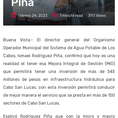
Piña
febrero 24, 2023
1 minute read
393
Views
Buena Vista.- El director general del Organismo
Operador Municipal del Sistema de Agua Potable de Los
Cabos, Ismael Rodríguez Piña, confirmó que hoy es una
realidad el tener esa Mejora Integral de Gestión (MIG)
que permitirá tener una inversión de más de 545
millones de pesos en infraestructura hidráulica para
Cabo San Lucas, con esta inversión permitirá conducir
de mejor manera el servicio que se presta en más de 150
sectores de Cabo San Lucas.
Explicó Rodríguez Piña que con la micro y macro