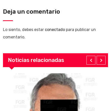
Deja un comentario
Lo siento, debes estar
conectado
para publicar un
comentario.
Noticias relacionadas