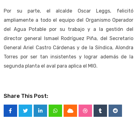
Por su parte, el alcalde Oscar Leggs, felicitó
ampliamente a todo el equipo del Organismo Operador
del Agua Potable por su trabajo y a la gestión del
director general Ismael Rodríguez Piña, del Secretario
General Ariel Castro Cárdenas y de la Síndica, Alondra
Torres por ser tan insistentes y lograr además de la
segunda planta el aval para aplica el MIG.
Share This Post:
LinkedIn
Whatsapp
Cloud
StumbleUpon
Tumblr
Reddit