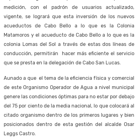
medición, con el padrón de usuarios actualizado,
vigente, se logrará que esta inversión de los nuevos
acueductos de Cabo Bello a lo que es la Colonia
Matamoros y el acueducto de Cabo Bello a lo que es la
colonia Lomas del Sol a través de estas dos líneas de
conducción, permitirán hacer más eficiente el servicio
que se presta en la delegación de Cabo San Lucas.
Aunado a que el tema de la eficiencia física y comercial
de este Organismo Operador de Agua a nivel municipal
genere las condiciones óptimas para no estar por debajo
del 75 por ciento de la media nacional, lo que colocará al
citado organismo dentro de los primeros lugares y bien
posicionados dentro de esta gestión del alcalde Osar
Leggs Castro.