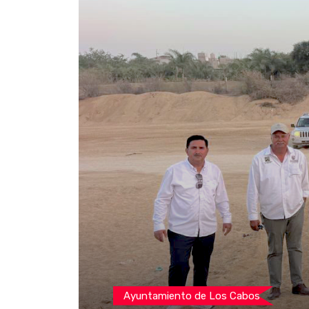
Ayuntamiento de Los Cabos