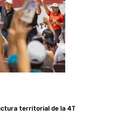
tura territorial de la 4T