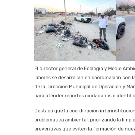
El director general de Ecología y Medio Am
labores se desarrollan en coordinación con l
de la Dirección Municipal de Operación y Ma
para atender reportes ciudadanos e identific
Destacó que la coordinación interinstitucion
problemática ambiental, priorizando la limp
preventivas que eviten la formación de nuev