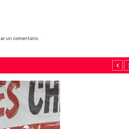
car un comentario.