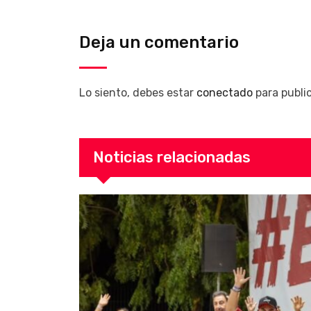
Deja un comentario
Lo siento, debes estar
conectado
para publi
Noticias relacionadas