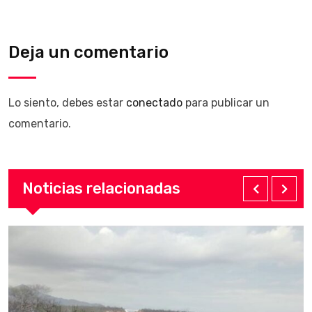
Deja un comentario
Lo siento, debes estar
conectado
para publicar un
comentario.
Noticias relacionadas