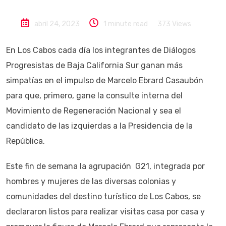
abril 24, 2023
1 minute read
373
Views
En Los Cabos cada día los integrantes de Diálogos
Progresistas de Baja California Sur ganan más
simpatías en el impulso de Marcelo Ebrard Casaubón
para que, primero, gane la consulte interna del
Movimiento de Regeneración Nacional y sea el
candidato de las izquierdas a la Presidencia de la
República.
Este fin de semana la agrupación G21, integrada por
hombres y mujeres de las diversas colonias y
comunidades del destino turístico de Los Cabos, se
declararon listos para realizar visitas casa por casa y