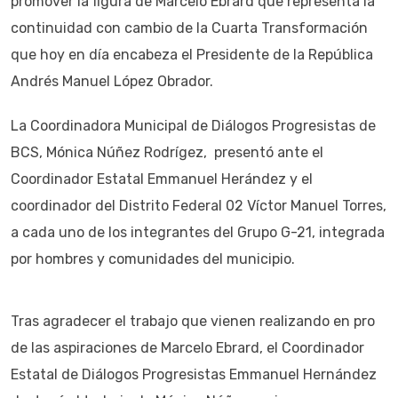
promover la figura de Marcelo Ebrard que representa la
continuidad con cambio de la Cuarta Transformación
que hoy en día encabeza el Presidente de la República
Andrés Manuel López Obrador.
La Coordinadora Municipal de Diálogos Progresistas de
BCS, Mónica Núñez Rodrígez, presentó ante el
Coordinador Estatal Emmanuel Herández y el
coordinador del Distrito Federal 02 Víctor Manuel Torres,
a cada uno de los integrantes del Grupo G-21, integrada
por hombres y comunidades del municipio.
Tras agradecer el trabajo que vienen realizando en pro
de las aspiraciones de Marcelo Ebrard, el Coordinador
Estatal de Diálogos Progresistas Emmanuel Hernández