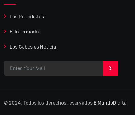
Las Periodistas
El Informador
Los Cabos es Noticia
>
© 2024. Todos los derechos reservados
ElMundoDigital