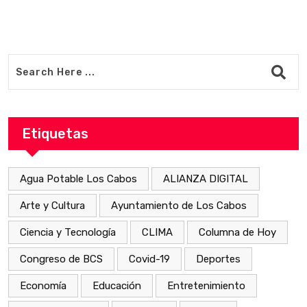
Etiquetas
Agua Potable Los Cabos
ALIANZA DIGITAL
Arte y Cultura
Ayuntamiento de Los Cabos
Ciencia y Tecnología
CLIMA
Columna de Hoy
Congreso de BCS
Covid-19
Deportes
Economía
Educación
Entretenimiento