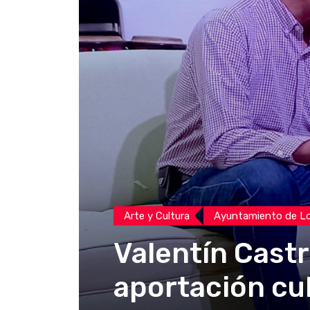
Arte y Cultura
Ayuntamiento de L
Valentín Cast
aportación cul