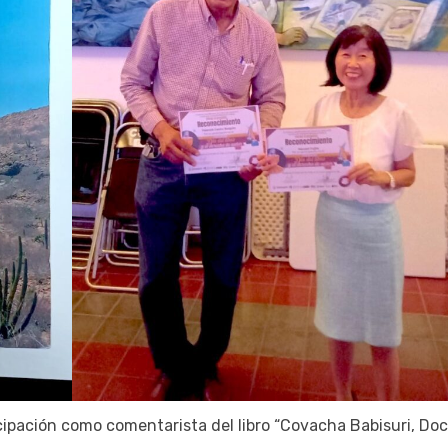
cipación como comentarista del libro “Covacha Babisuri, Do