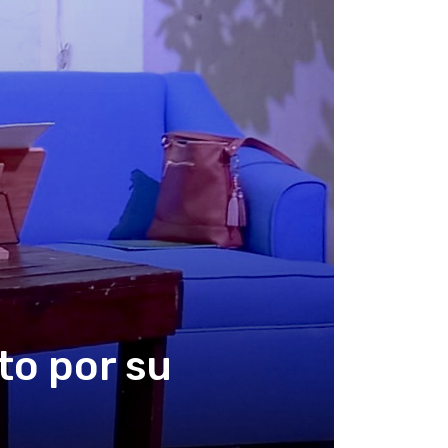
to por su