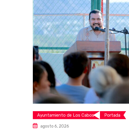
Ayuntamiento de Los Cabos
Portada
agosto 6, 2026