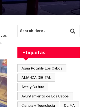
avés
,
Etiquetas
Agua Potable Los Cabos
ALIANZA DIGITAL
Arte y Cultura
Ayuntamiento de Los Cabos
Ciencia y Tecnología
CLIMA