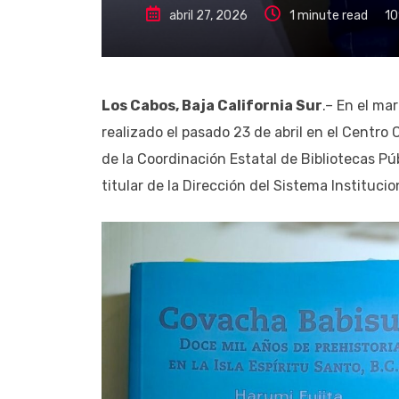
abril 27, 2026
1 minute read
10
Los Cabos, Baja California Sur
.– En el ma
realizado el pasado 23 de abril en el Centro 
de la Coordinación Estatal de Bibliotecas Pú
titular de la Dirección del Sistema Instituc