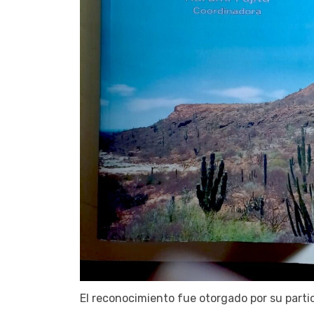
El reconocimiento fue otorgado por su parti