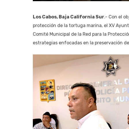
Los Cabos, Baja California Sur
.- Con el o
protección de la tortuga marina, el XV Ayunt
Comité Municipal de la Red para la Protecci
estrategias enfocadas en la preservación de