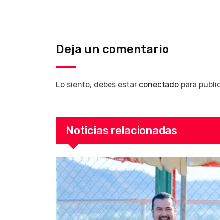
Deja un comentario
Lo siento, debes estar
conectado
para publi
Noticias relacionadas