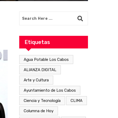
Etiquetas
Agua Potable Los Cabos
ALIANZA DIGITAL
Arte y Cultura
Ayuntamiento de Los Cabos
Ciencia y Tecnología
CLIMA
Columna de Hoy