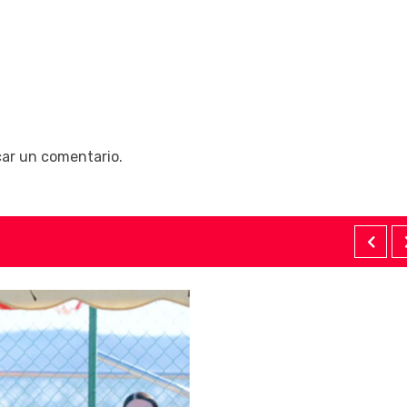
car un comentario.