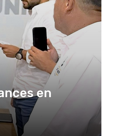
vances en