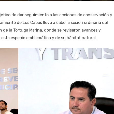
bjetivo de dar seguimiento a las acciones de conservación y
amiento de Los Cabos llevó a cabo la sesión ordinaria del
ón de la Tortuga Marina, donde se revisaron avances y
 esta especie emblemática y de su hábitat natural.