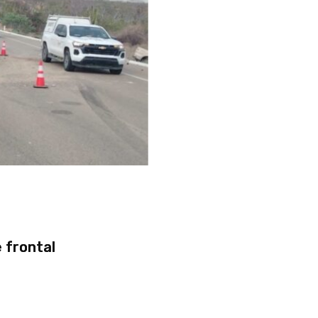
 frontal