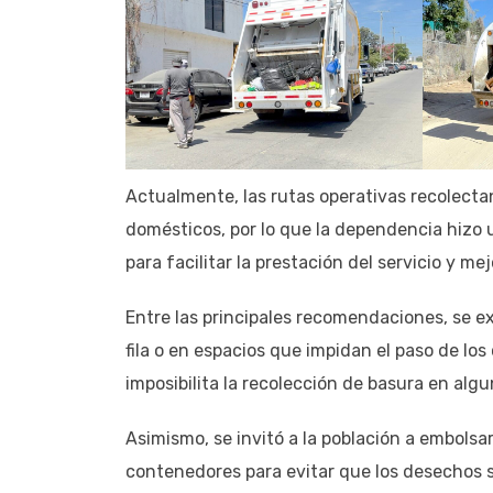
Actualmente, las rutas operativas recolect
domésticos, por lo que la dependencia hizo u
para facilitar la prestación del servicio y me
Entre las principales recomendaciones, se ex
fila o en espacios que impidan el paso de los
imposibilita la recolección de basura en algu
Asimismo, se invitó a la población a embols
contenedores para evitar que los desechos s