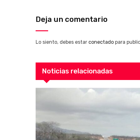
Deja un comentario
Lo siento, debes estar
conectado
para publi
Noticias relacionadas