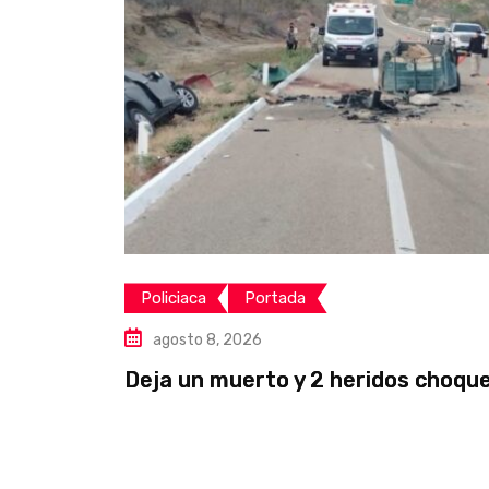
Policiaca
Portada
agosto 8, 2026
Deja un muerto y 2 heridos choque