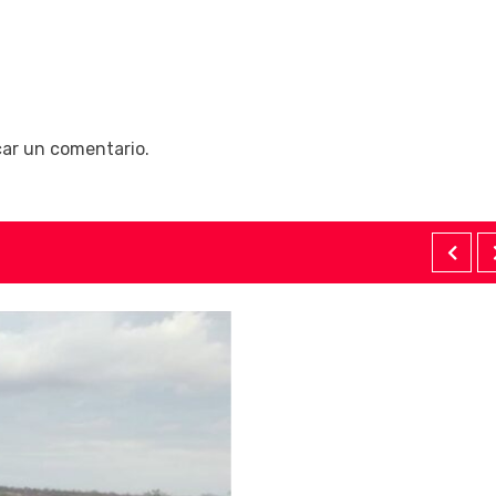
car un comentario.