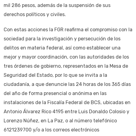
mil 286 pesos, además de la suspensión de sus
derechos políticos y civiles.
Con estas acciones la FGR reafirma el compromiso con la
sociedad para la investigación y persecución de los
delitos en materia federal, así como establecer una
mejor y mayor coordinación, con las autoridades de los
tres órdenes de gobierno, representados en la Mesa de
Seguridad del Estado, por lo que se invita a la
ciudadanía, a que denuncie las 24 horas de los 365 días
del año de forma presencial o anónima en las
instalaciones de la Fiscalía Federal de BCS, ubicadas en
Antonio Álvarez Rico 4195 entre Luis Donaldo Colosio y
Lorenzo Núñez, en La Paz, o al número telefónico
6121239700 y/o a los correos electrónicos