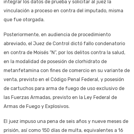
integrar los datos de prueba y solicitar al juez la
vinculación a proceso en contra del imputado, misma
que fue otorgada.
Posteriormente, en audiencia de procedimiento
abreviado, el Juez de Control dictó fallo condenatorio
en contra de Moisés “N”, por los delitos contra la salud,
en la modalidad de posesión de clorhidrato de
metanfetamina con fines de comercio en su variante de
venta, previsto en el Código Penal Federal, y posesión
de cartuchos para arma de fuego de uso exclusivo de
las Fuerzas Armadas, previsto en la Ley Federal de
Armas de Fuego y Explosivos.
El juez impuso una pena de seis años y nueve meses de
prisión, así como 150 días de multa, equivalentes a 16