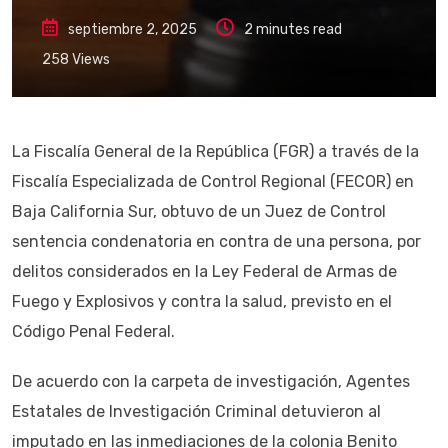
septiembre 2, 2025
2 minutes read
258
Views
La Fiscalía General de la República (FGR) a través de la
Fiscalía Especializada de Control Regional (FECOR) en
Baja California Sur, obtuvo de un Juez de Control
sentencia condenatoria en contra de una persona, por
delitos considerados en la Ley Federal de Armas de
Fuego y Explosivos y contra la salud, previsto en el
Código Penal Federal.
De acuerdo con la carpeta de investigación, Agentes
Estatales de Investigación Criminal detuvieron al
imputado en las inmediaciones de la colonia Benito