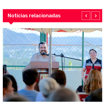
Noticias relacionadas