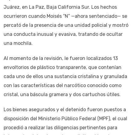
Juárez, en La Paz, Baja California Sur. Los hechos
ocurrieron cuando Moisés “N” —ahora sentenciado— se
percató de la presencia de una unidad policial y mostró
una conducta inusual y evasiva, tratando de ocultar
una mochila.
Al momento de la revisión, le fueron localizados 13
envoltorios de plástico transparente, que contenían
cada uno de ellos una sustancia cristalina y granulada
con las características del narcótico conocido como
cristal, una báscula gramera y dos cartuchos útiles.
Los bienes asegurados y el detenido fueron puestos a
disposición del Ministerio Público Federal (MPF), el cual
procedió a realizar las diligencias pertinentes para