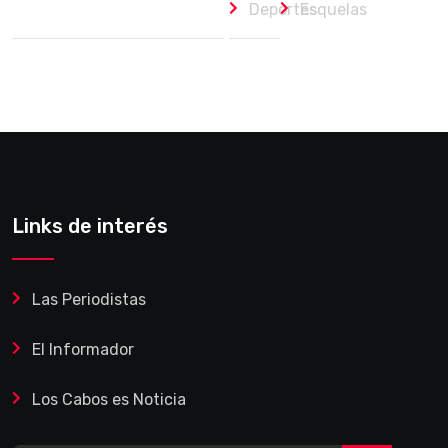
Deportes
Esquelas
Links de interés
Las Periodistas
El Informador
Los Cabos es Noticia