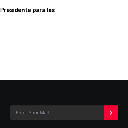
Presidente para las
>