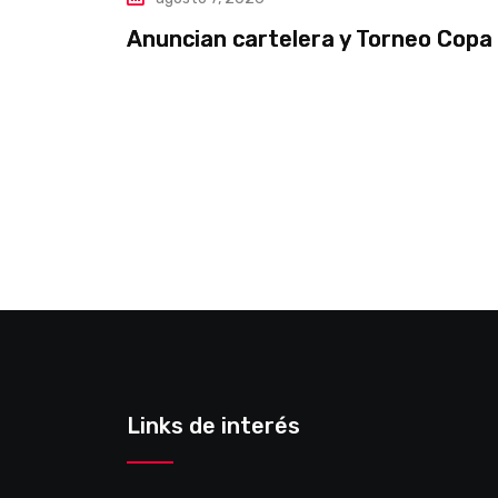
Anuncian cartelera y Torneo Copa 
Links de interés