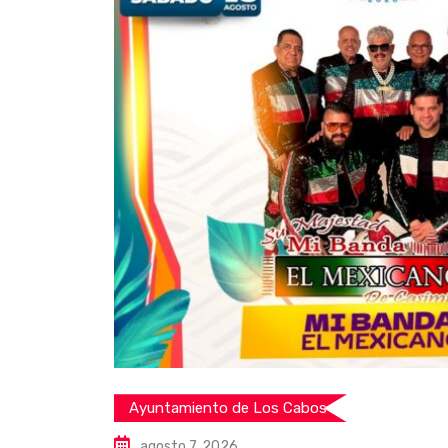
Ayuntamiento de Los Cabos
agosto 7, 2026