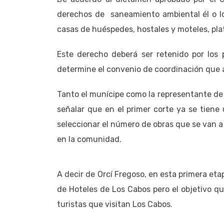
derechos de saneamiento ambiental él o lo
casas de huéspedes, hostales y moteles, pla
Este derecho deberá ser retenido por los 
determine el convenio de coordinación que a
Tanto el munícipe como la representante de l
señalar que en el primer corte ya se tiene
seleccionar el número de obras que se van a
en la comunidad.
A decir de Orcí Fregoso, en esta primera eta
de Hoteles de Los Cabos pero el objetivo q
turistas que visitan Los Cabos.