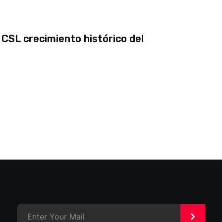
CSL crecimiento histórico del
>