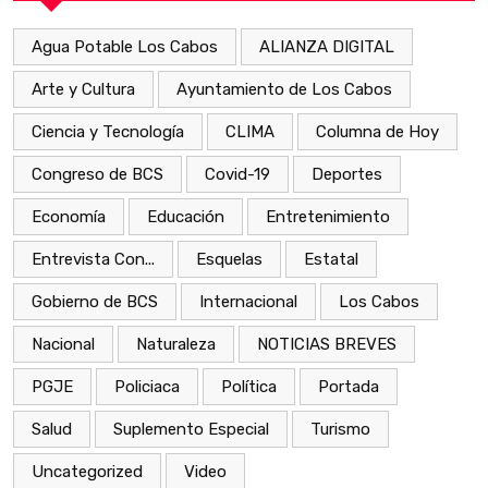
Agua Potable Los Cabos
ALIANZA DIGITAL
Arte y Cultura
Ayuntamiento de Los Cabos
Ciencia y Tecnología
CLIMA
Columna de Hoy
Congreso de BCS
Covid-19
Deportes
Economía
Educación
Entretenimiento
Entrevista Con...
Esquelas
Estatal
Gobierno de BCS
Internacional
Los Cabos
Nacional
Naturaleza
NOTICIAS BREVES
PGJE
Policiaca
Política
Portada
Salud
Suplemento Especial
Turismo
Uncategorized
Video