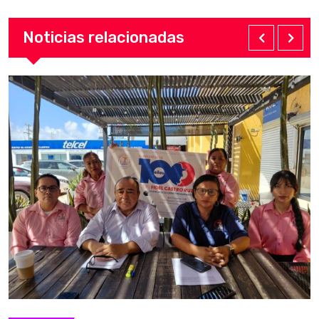
Noticias relacionadas