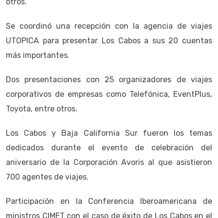
otros.
Se coordinó una recepción con la agencia de viajes
UTOPICA para presentar Los Cabos a sus 20 cuentas
más importantes.
Dos presentaciones con 25 organizadores de viajes
corporativos de empresas como Telefónica, EventPlus,
Toyota, entre otros.
Los Cabos y Baja California Sur fueron los temas
dedicados durante el evento de celebración del
aniversario de la Corporación Avoris al que asistieron
700 agentes de viajes.
Participación en la Conferencia Iberoamericana de
ministros CIMET con el caso de éxito de Los Cabos en el