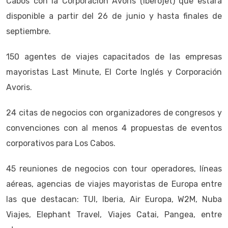
Cabos con la Corporación Avoris (Iberojet) que estará
disponible a partir del 26 de junio y hasta finales de
septiembre.
150 agentes de viajes capacitados de las empresas
mayoristas Last Minute, El Corte Inglés y Corporación
Avoris.
24 citas de negocios con organizadores de congresos y
convenciones con al menos 4 propuestas de eventos
corporativos para Los Cabos.
45 reuniones de negocios con tour operadores, líneas
aéreas, agencias de viajes mayoristas de Europa entre
las que destacan: TUI, Iberia, Air Europa, W2M, Nuba
Viajes, Elephant Travel, Viajes Catai, Pangea, entre