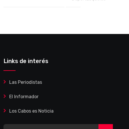
Links de interés
Las Periodistas
El Informador
Los Cabos es Noticia