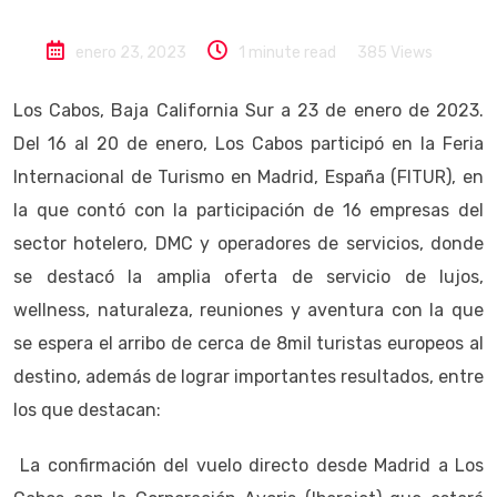
enero 23, 2023
1 minute read
385
Views
Los Cabos, Baja California Sur a 23 de enero de 2023.
Del 16 al 20 de enero, Los Cabos participó en la Feria
Internacional de Turismo en Madrid, España (FITUR), en
la que contó con la participación de 16 empresas del
sector hotelero, DMC y operadores de servicios, donde
se destacó la amplia oferta de servicio de lujos,
wellness, naturaleza, reuniones y aventura con la que
se espera el arribo de cerca de 8mil turistas europeos al
destino, además de lograr importantes resultados, entre
los que destacan:
La confirmación del vuelo directo desde Madrid a Los