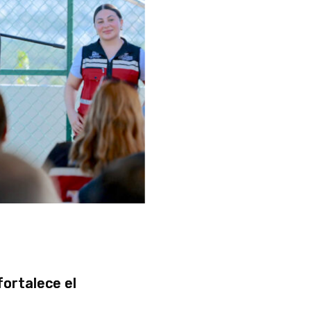
fortalece el