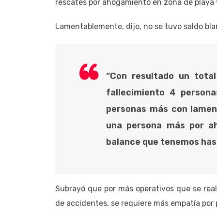
rescates por ahogamiento en zona de playa 
Lamentablemente, dijo, no se tuvo saldo bla
“Con resultado un total
fallecimiento 4 persona
personas más con lament
una persona más por a
balance que tenemos has
Subrayó que por más operativos que se real
de accidentes, se requiere más empatía por 