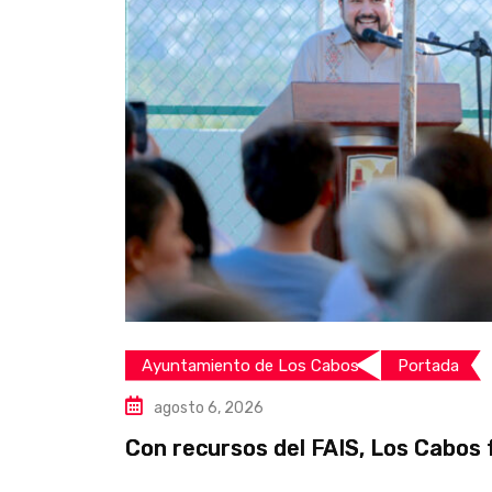
Ayuntamiento de Los Cabos
Portada
agosto 6, 2026
Con recursos del FAIS, Los Cabos 