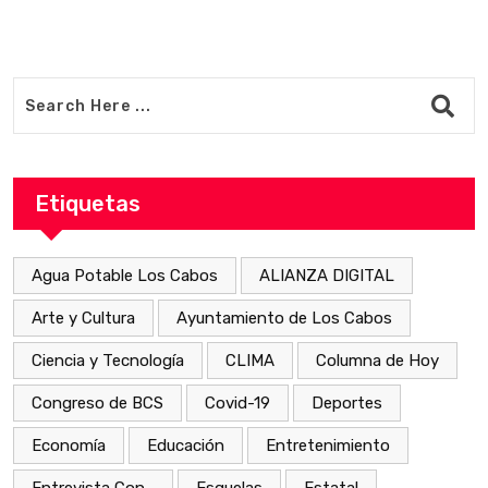
Etiquetas
Agua Potable Los Cabos
ALIANZA DIGITAL
Arte y Cultura
Ayuntamiento de Los Cabos
Ciencia y Tecnología
CLIMA
Columna de Hoy
Congreso de BCS
Covid-19
Deportes
Economía
Educación
Entretenimiento