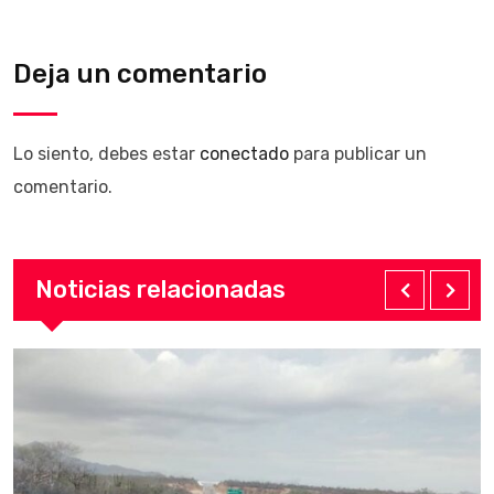
Deja un comentario
Lo siento, debes estar
conectado
para publicar un
comentario.
Noticias relacionadas