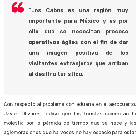
“Los Cabos es una región muy
importante para México y es por
ello que se necesitan proceso
operativos ágiles con el fin de dar
una imagen positiva de los
visitantes extranjeros que arriban
al destino turístico.
Con respecto al problema con aduana en el aeropuerto,
Javier Olivares, indicó que los turistas comentan la
molestia por la pérdida de tiempo que se hace y las
aglomeraciones que ha veces no hay espacio para estar