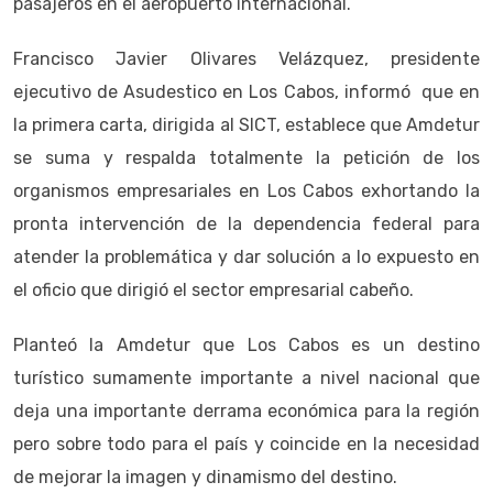
pasajeros en el aeropuerto internacional.
Francisco Javier Olivares Velázquez, presidente
ejecutivo de Asudestico en Los Cabos, informó que en
la primera carta, dirigida al SICT, establece que Amdetur
se suma y respalda totalmente la petición de los
organismos empresariales en Los Cabos exhortando la
pronta intervención de la dependencia federal para
atender la problemática y dar solución a lo expuesto en
el oficio que dirigió el sector empresarial cabeño.
Planteó la Amdetur que Los Cabos es un destino
turístico sumamente importante a nivel nacional que
deja una importante derrama económica para la región
pero sobre todo para el país y coincide en la necesidad
de mejorar la imagen y dinamismo del destino.