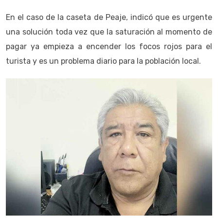
En el caso de la caseta de Peaje, indicó que es urgente
una solución toda vez que la saturación al momento de
pagar ya empieza a encender los focos rojos para el
turista y es un problema diario para la población local.