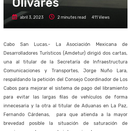
Olivares
abril 3, 2023
2 minutes read
411
Views
Cabo San Lucas.- La Asociación Mexicana de
Desarrolladores Turísticos (Amdetur) dirigió dos cartas,
una al titular de la Secretaría de Infraestructura
Comunicaciones y Transportes, Jorge Nuño Lara,
respaldando la petición del Consejo Coordinador de Los
Cabos para mejorar el sistema de pago del libramiento
para evitar las largas filas de vehículos de forma
innecesaria y la otra al titular de Aduanas en La Paz,
Fernando Cárdenas, para que atienda a la mayor
brevedad posible la situación de saturación de