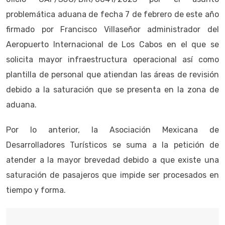
problemática aduana de fecha 7 de febrero de este año
firmado por Francisco Villaseñor administrador del
Aeropuerto Internacional de Los Cabos en el que se
solicita mayor infraestructura operacional así como
plantilla de personal que atiendan las áreas de revisión
debido a la saturación que se presenta en la zona de
aduana.
Por lo anterior, la Asociación Mexicana de
Desarrolladores Turísticos se suma a la petición de
atender a la mayor brevedad debido a que existe una
saturación de pasajeros que impide ser procesados en
tiempo y forma.