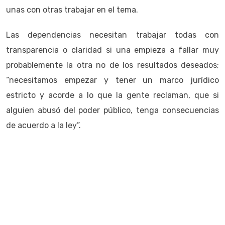
unas con otras trabajar en el tema.
Las dependencias necesitan trabajar todas con
transparencia o claridad si una empieza a fallar muy
probablemente la otra no de los resultados deseados;
“necesitamos empezar y tener un marco jurídico
estricto y acorde a lo que la gente reclaman, que si
alguien abusó del poder público, tenga consecuencias
de acuerdo a la ley”.