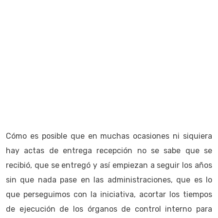
Cómo es posible que en muchas ocasiones ni siquiera
hay actas de entrega recepción no se sabe que se
recibió, que se entregó y así empiezan a seguir los años
sin que nada pase en las administraciones, que es lo
que perseguimos con la iniciativa, acortar los tiempos
de ejecución de los órganos de control interno para