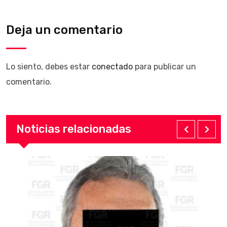
Deja un comentario
Lo siento, debes estar
conectado
para publicar un
comentario.
Noticias relacionadas