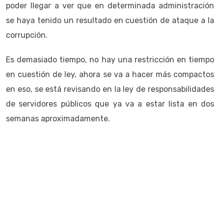
poder llegar a ver que en determinada administración
se haya tenido un resultado en cuestión de ataque a la
corrupción.
Es demasiado tiempo, no hay una restricción en tiempo
en cuestión de ley, ahora se va a hacer más compactos
en eso, se está revisando en la ley de responsabilidades
de servidores públicos que ya va a estar lista en dos
semanas aproximadamente.