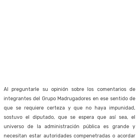
Al preguntarle su opinión sobre los comentarios de
integrantes del Grupo Madrugadores en ese sentido de
que se requiere certeza y que no haya impunidad,
sostuvo el diputado, que se espera que así sea, el
universo de la administración pública es grande y
necesitan estar autoridades compenetradas o acordar