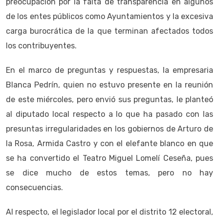
preocupación por la falta de transparencia en algunos
de los entes públicos como Ayuntamientos y la excesiva
carga burocrática de la que terminan afectados todos
los contribuyentes.
En el marco de preguntas y respuestas, la empresaria
Blanca Pedrín, quien no estuvo presente en la reunión
de este miércoles, pero envió sus preguntas, le planteó
al diputado local respecto a lo que ha pasado con las
presuntas irregularidades en los gobiernos de Arturo de
la Rosa, Armida Castro y con el elefante blanco en que
se ha convertido el Teatro Miguel Lomelí Ceseña, pues
se dice mucho de estos temas, pero no hay
consecuencias.
Al respecto, el legislador local por el distrito 12 electoral,