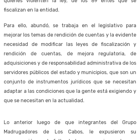
quienes violenten la ley, de los 89 entes que se
fiscalizan en la entidad.
Para ello, abundó, se trabaja en el legislativo para
mejorar los temas de rendición de cuentas y la evidente
necesidad de modificar las leyes de fiscalización y
rendición de cuentas, de mejora regulatoria, de
adquisiciones y de responsabilidad administrativa de los
servidores públicos del estado y municipios, que son un
conjunto de instrumentos jurídicos que se necesitan
adaptar a las condiciones que la gente está exigiendo y
que se necesitan en la actualidad.
Lo anterior luego de que integrantes del Grupo
Madrugadores de Los Cabos, le expusieron su