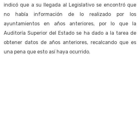
indicó que a su llegada al Legislativo se encontró que
no había información de lo realizado por los
ayuntamientos en años anteriores, por lo que la
Auditoría Superior del Estado se ha dado a la tarea de
obtener datos de años anteriores, recalcando que es
una pena que esto así haya ocurrido.