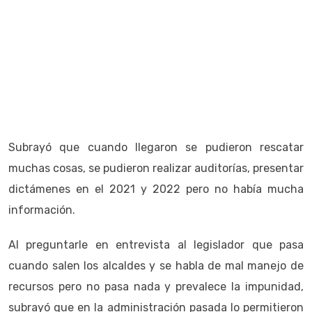
Subrayó que cuando llegaron se pudieron rescatar
muchas cosas, se pudieron realizar auditorías, presentar
dictámenes en el 2021 y 2022 pero no había mucha
información.
Al preguntarle en entrevista al legislador que pasa
cuando salen los alcaldes y se habla de mal manejo de
recursos pero no pasa nada y prevalece la impunidad,
subrayó que en la administración pasada lo permitieron