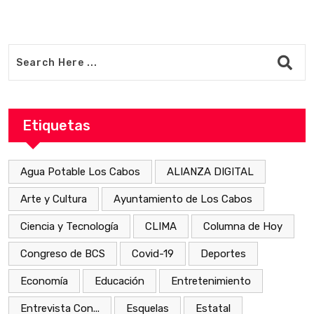
Etiquetas
Agua Potable Los Cabos
ALIANZA DIGITAL
Arte y Cultura
Ayuntamiento de Los Cabos
Ciencia y Tecnología
CLIMA
Columna de Hoy
Congreso de BCS
Covid-19
Deportes
Economía
Educación
Entretenimiento
Entrevista Con...
Esquelas
Estatal