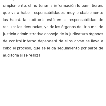
simplemente, el no tener la información lo permitieron,
que va a haber responsabilidades, muy probablemente
las habrá, la auditoría está en la responsabilidad de
realizar las denuncias, ya de los órganos del tribunal de
justicia administrativa consejo de la judicatura órganos
de control interno dependerá de ellos como se lleva a
cabo el proceso, que se le da seguimiento por parte de
auditoria sí se realiza.