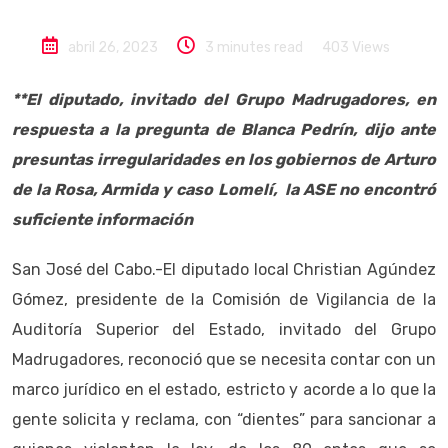
abril 26, 2023
3 minutes read
403
Views
**El diputado, invitado del Grupo Madrugadores, en
respuesta a la pregunta de Blanca Pedrín, dijo ante
presuntas irregularidades en los gobiernos de Arturo
de la Rosa, Armida y caso Lomelí, la ASE no encontró
suficiente información
San José del Cabo.-El diputado local Christian Agúndez
Gómez, presidente de la Comisión de Vigilancia de la
Auditoría Superior del Estado, invitado del Grupo
Madrugadores, reconoció que se necesita contar con un
marco jurídico en el estado, estricto y acorde a lo que la
gente solicita y reclama, con “dientes” para sancionar a