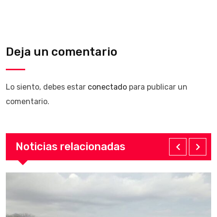
Deja un comentario
Lo siento, debes estar
conectado
para publicar un
comentario.
Noticias relacionadas