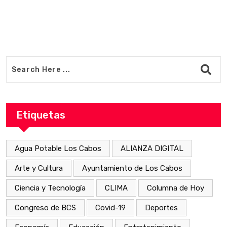
Etiquetas
Agua Potable Los Cabos
ALIANZA DIGITAL
Arte y Cultura
Ayuntamiento de Los Cabos
Ciencia y Tecnología
CLIMA
Columna de Hoy
Congreso de BCS
Covid-19
Deportes