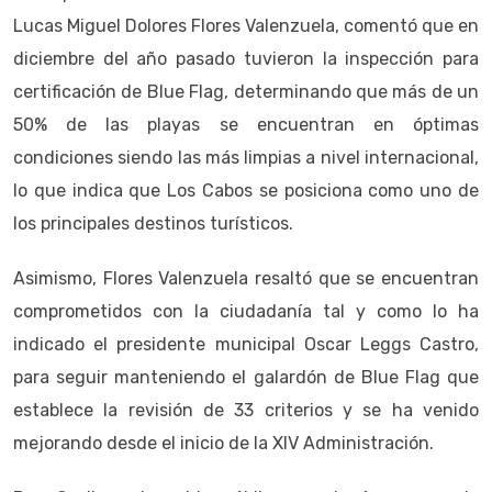
Lucas Miguel Dolores Flores Valenzuela, comentó que en
diciembre del año pasado tuvieron la inspección para
certificación de Blue Flag, determinando que más de un
50% de las playas se encuentran en óptimas
condiciones siendo las más limpias a nivel internacional,
lo que indica que Los Cabos se posiciona como uno de
los principales destinos turísticos.
Asimismo, Flores Valenzuela resaltó que se encuentran
comprometidos con la ciudadanía tal y como lo ha
indicado el presidente municipal Oscar Leggs Castro,
para seguir manteniendo el galardón de Blue Flag que
establece la revisión de 33 criterios y se ha venido
mejorando desde el inicio de la XIV Administración.