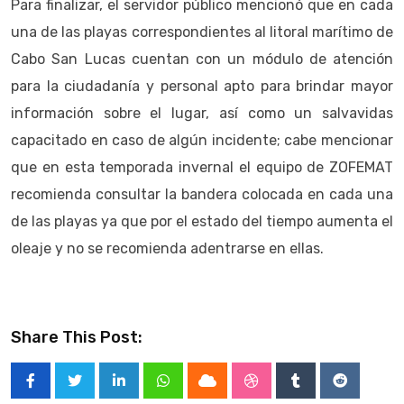
Para finalizar, el servidor público mencionó que en cada
una de las playas correspondientes al litoral marítimo de
Cabo San Lucas cuentan con un módulo de atención
para la ciudadanía y personal apto para brindar mayor
información sobre el lugar, así como un salvavidas
capacitado en caso de algún incidente; cabe mencionar
que en esta temporada invernal el equipo de ZOFEMAT
recomienda consultar la bandera colocada en cada una
de las playas ya que por el estado del tiempo aumenta el
oleaje y no se recomienda adentrarse en ellas.
Share This Post:
LinkedIn
Whatsapp
Cloud
StumbleUpon
Tumblr
Reddit