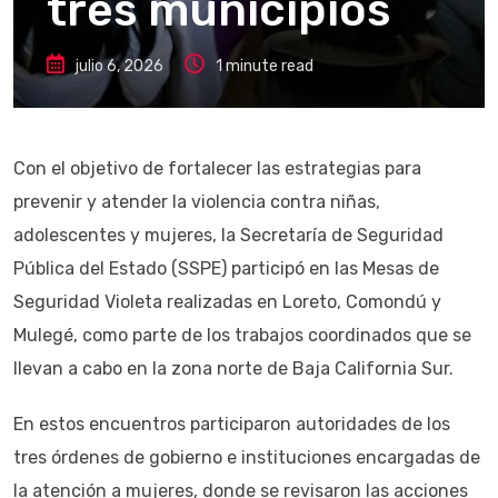
tres municipios
julio 6, 2026
1 minute read
Con el objetivo de fortalecer las estrategias para
prevenir y atender la violencia contra niñas,
adolescentes y mujeres, la Secretaría de Seguridad
Pública del Estado (SSPE) participó en las Mesas de
Seguridad Violeta realizadas en Loreto, Comondú y
Mulegé, como parte de los trabajos coordinados que se
llevan a cabo en la zona norte de Baja California Sur.
En estos encuentros participaron autoridades de los
tres órdenes de gobierno e instituciones encargadas de
la atención a mujeres, donde se revisaron las acciones