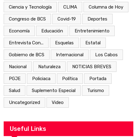
Ciencia y Tecnología
CLIMA
Columna de Hoy
Congreso de BCS
Covid-19
Deportes
Economía
Educación
Entretenimiento
Entrevista Con...
Esquelas
Estatal
Gobierno de BCS
Internacional
Los Cabos
Nacional
Naturaleza
NOTICIAS BREVES
PGJE
Policiaca
Política
Portada
Salud
Suplemento Especial
Turismo
Uncategorized
Video
Useful Links