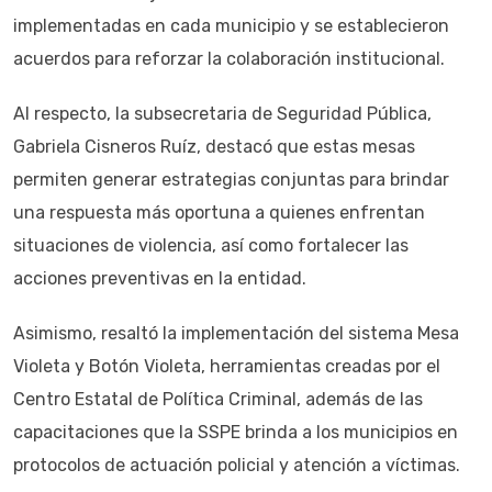
implementadas en cada municipio y se establecieron
acuerdos para reforzar la colaboración institucional.
Al respecto, la subsecretaria de Seguridad Pública,
Gabriela Cisneros Ruíz, destacó que estas mesas
permiten generar estrategias conjuntas para brindar
una respuesta más oportuna a quienes enfrentan
situaciones de violencia, así como fortalecer las
acciones preventivas en la entidad.
Asimismo, resaltó la implementación del sistema Mesa
Violeta y Botón Violeta, herramientas creadas por el
Centro Estatal de Política Criminal, además de las
capacitaciones que la SSPE brinda a los municipios en
protocolos de actuación policial y atención a víctimas.