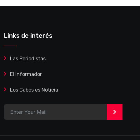
Links de interés
Las Periodistas
El Informador
Los Cabos es Noticia
>