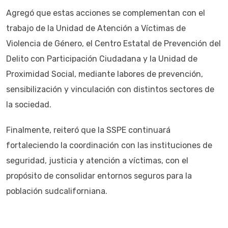
Agregó que estas acciones se complementan con el
trabajo de la Unidad de Atención a Víctimas de
Violencia de Género, el Centro Estatal de Prevención del
Delito con Participación Ciudadana y la Unidad de
Proximidad Social, mediante labores de prevención,
sensibilización y vinculación con distintos sectores de
la sociedad.
Finalmente, reiteró que la SSPE continuará
fortaleciendo la coordinación con las instituciones de
seguridad, justicia y atención a víctimas, con el
propósito de consolidar entornos seguros para la
población sudcaliforniana.