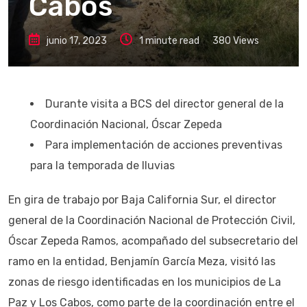
Cabos
junio 17, 2023
1 minute read
380
Views
Durante visita a BCS del director general de la
Coordinación Nacional, Óscar Zepeda
Para implementación de acciones preventivas
para la temporada de lluvias
En gira de trabajo por Baja California Sur, el director
general de la Coordinación Nacional de Protección Civil,
Óscar Zepeda Ramos, acompañado del subsecretario del
ramo en la entidad, Benjamín García Meza, visitó las
zonas de riesgo identificadas en los municipios de La
Paz y Los Cabos, como parte de la coordinación entre el