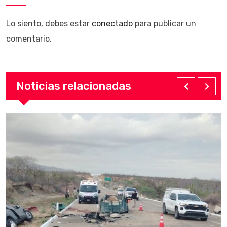
Lo siento, debes estar
conectado
para publicar un
comentario.
Noticias relacionadas