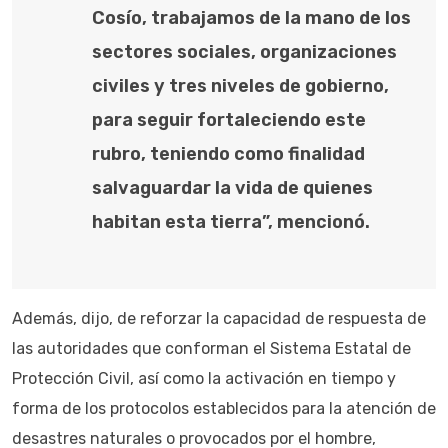
Cosío, trabajamos de la mano de los
sectores sociales, organizaciones
civiles y tres niveles de gobierno,
para seguir fortaleciendo este
rubro, teniendo como finalidad
salvaguardar la vida de quienes
habitan esta tierra”, mencionó.
Además, dijo, de reforzar la capacidad de respuesta de
las autoridades que conforman el Sistema Estatal de
Protección Civil, así como la activación en tiempo y
forma de los protocolos establecidos para la atención de
desastres naturales o provocados por el hombre,