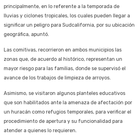
principalmente, en lo referente a la temporada de
lluvias y ciclones tropicales, los cuales pueden llegar a
significar un peligro para Sudcalifornia, por su ubicación
geográfica, apuntó.
Las comitivas, recorrieron en ambos municipios las
zonas que, de acuerdo al histórico, representan un
mayor riesgo para las familias, donde se supervisó el
avance de los trabajos de limpieza de arroyos.
Asimismo, se visitaron algunos planteles educativos
que son habilitados ante la amenaza de afectación por
un huracán como refugios temporales, para verificar el
procedimiento de apertura y su funcionalidad para
atender a quienes lo requieren.