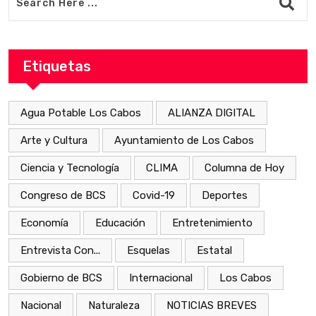
Etiquetas
Agua Potable Los Cabos
ALIANZA DIGITAL
Arte y Cultura
Ayuntamiento de Los Cabos
Ciencia y Tecnología
CLIMA
Columna de Hoy
Congreso de BCS
Covid-19
Deportes
Economía
Educación
Entretenimiento
Entrevista Con...
Esquelas
Estatal
Gobierno de BCS
Internacional
Los Cabos
Nacional
Naturaleza
NOTICIAS BREVES