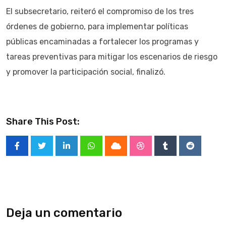
El subsecretario, reiteró el compromiso de los tres
órdenes de gobierno, para implementar políticas
públicas encaminadas a fortalecer los programas y
tareas preventivas para mitigar los escenarios de riesgo
y promover la participación social, finalizó.
Share This Post:
LinkedIn
Whatsapp
Cloud
StumbleUpon
Tumblr
Reddit
Deja un comentario