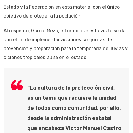
Estado y la Federación en esta materia, con el único
objetivo de proteger a la población.
Al respecto, García Meza, informó que esta visita se da
con el fin de implementar acciones conjuntas de
prevención y preparación para la temporada de lluvias y
ciclones tropicales 2023 en el estado.
“La cultura de la protección civil,
es un tema que requiere la unidad
de todos como comunidad, por ello,
desde la administración estatal
que encabeza Víctor Manuel Castro