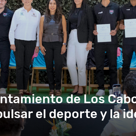
ntamiento de Los Cabo
ulsar el deporte y la id