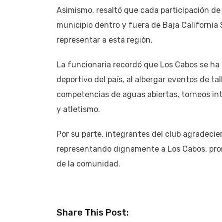
Asimismo, resaltó que cada participación de
municipio dentro y fuera de Baja California S
representar a esta región.
La funcionaria recordó que Los Cabos se ha 
deportivo del país, al albergar eventos de t
competencias de aguas abiertas, torneos int
y atletismo.
Por su parte, integrantes del club agradeci
representando dignamente a Los Cabos, prom
de la comunidad.
Share This Post: