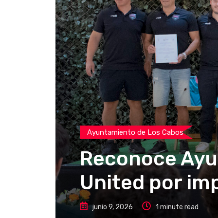
Ayuntamiento de Los Cabos
Reconoce Ayu
United por imp
junio 9, 2026
1 minute read