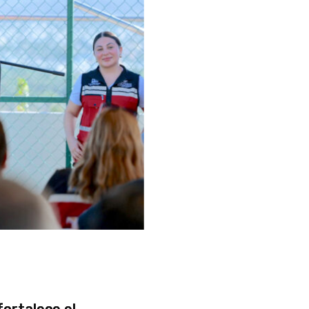
fortalece el