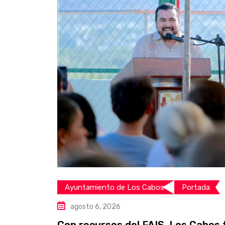
Ayuntamiento de Los Cabos
Portada
agosto 6, 2026
Con recursos del FAIS, Los Cabos 