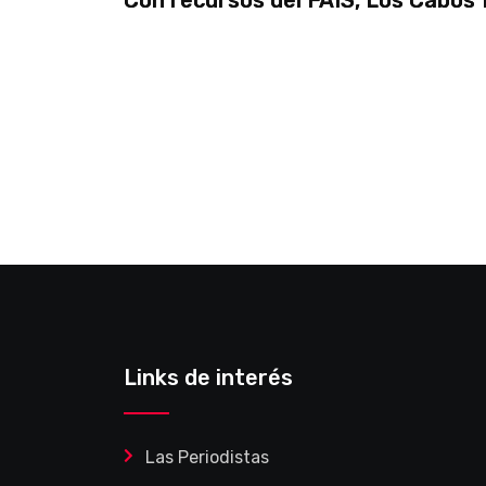
Links de interés
Las Periodistas