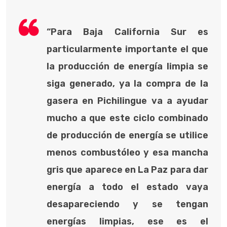
“Para Baja California Sur es
particularmente importante el que
la producción de energía limpia se
siga generado, ya la compra de la
gasera en Pichilingue va a ayudar
mucho a que este ciclo combinado
de producción de energía se utilice
menos combustóleo y esa mancha
gris que aparece en La Paz para dar
energía a todo el estado vaya
desapareciendo y se tengan
energías limpias, ese es el