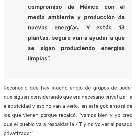
compromiso de México con el
medio ambiente y producción de
nuevas energías. Y estás 13
plantas, seguro van a ayudar a que
se sigan produciendo energías
limpias”.
Reconoció que hay mucho enojo de grupos de poder
que siguen considerando que era necesario privatizar la
electricidad y eso no van a verlo, en este gobierno ni de
los que vienen porque recalcó, “vamos bien y yo creo
que el pueblo va a respaldar la 4T y no volver al pasado
privatizador”.