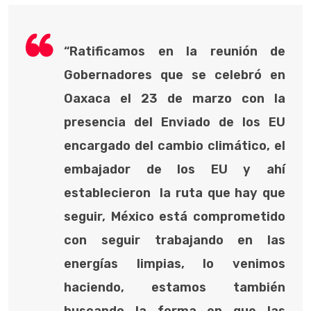
“Ratificamos en la reunión de
Gobernadores que se celebró en
Oaxaca el 23 de marzo con la
presencia del Enviado de los EU
encargado del cambio climático, el
embajador de los EU y ahí
establecieron la ruta que hay que
seguir, México está comprometido
con seguir trabajando en las
energías limpias, lo venimos
haciendo, estamos también