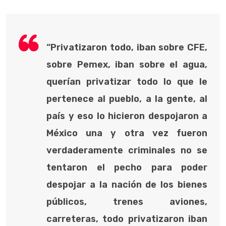
“Privatizaron todo, iban sobre CFE,
sobre Pemex, iban sobre el agua,
querían privatizar todo lo que le
pertenece al pueblo, a la gente, al
país y eso lo hicieron despojaron a
México una y otra vez fueron
verdaderamente criminales no se
tentaron el pecho para poder
despojar a la nación de los bienes
públicos, trenes aviones,
carreteras, todo privatizaron iban