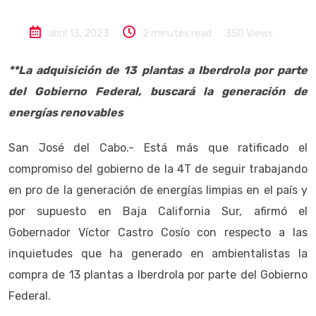
abril 13, 2023
2 minutes read
350
Views
**La adquisición de 13 plantas a Iberdrola por parte
del Gobierno Federal, buscará la generación de
energías renovables
San José del Cabo.- Está más que ratificado el
compromiso del gobierno de la 4T de seguir trabajando
en pro de la generación de energías limpias en el país y
por supuesto en Baja California Sur, afirmó el
Gobernador Víctor Castro Cosío con respecto a las
inquietudes que ha generado en ambientalistas la
compra de 13 plantas a Iberdrola por parte del Gobierno
Federal.