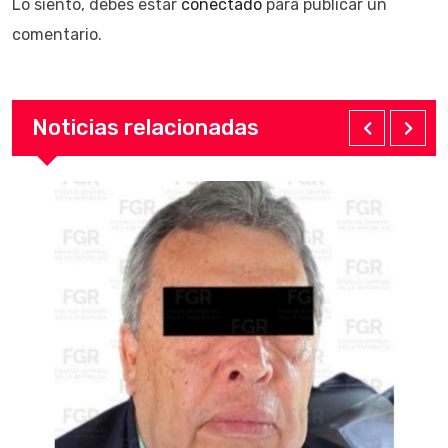
Lo siento, debes estar
conectado
para publicar un
comentario.
Noticias relacionadas