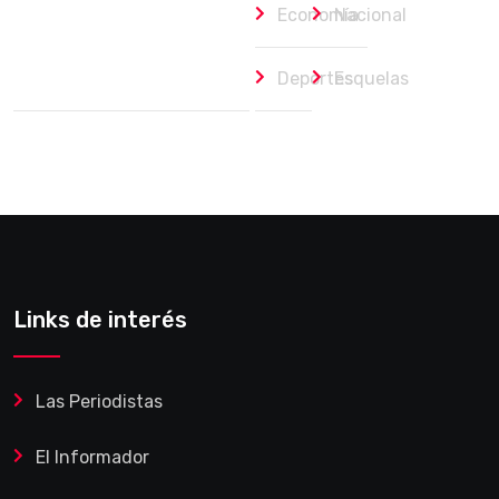
Economía
Nacional
Deportes
Esquelas
Links de interés
Las Periodistas
El Informador