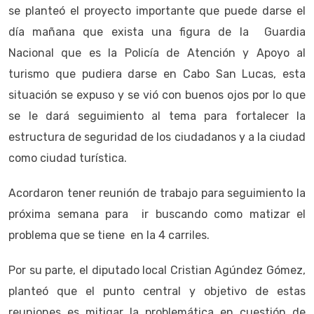
se planteó el proyecto importante que puede darse el
día mañana que exista una figura de la Guardia
Nacional que es la Policía de Atención y Apoyo al
turismo que pudiera darse en Cabo San Lucas, esta
situación se expuso y se vió con buenos ojos por lo que
se le dará seguimiento al tema para fortalecer la
estructura de seguridad de los ciudadanos y a la ciudad
como ciudad turística.
Acordaron tener reunión de trabajo para seguimiento la
próxima semana para ir buscando como matizar el
problema que se tiene en la 4 carriles.
Por su parte, el diputado local Cristian Agúndez Gómez,
planteó que el punto central y objetivo de estas
reuniones es mitigar la problemática en cuestión de