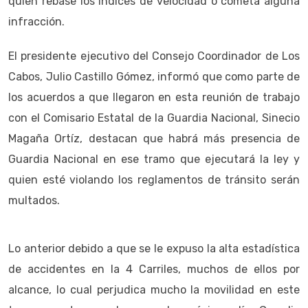
quien rebase los índices de velocidad o cometa alguna
infracción.
El presidente ejecutivo del Consejo Coordinador de Los
Cabos, Julio Castillo Gómez, informó que como parte de
los acuerdos a que llegaron en esta reunión de trabajo
con el Comisario Estatal de la Guardia Nacional, Sinecio
Magaña Ortíz, destacan que habrá más presencia de
Guardia Nacional en ese tramo que ejecutará la ley y
quien esté violando los reglamentos de tránsito serán
multados.
Lo anterior debido a que se le expuso la alta estadística
de accidentes en la 4 Carriles, muchos de ellos por
alcance, lo cual perjudica mucho la movilidad en este