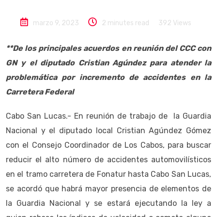
marzo 9, 2023
2 minutes read
392
Views
**De los principales acuerdos en reunión del CCC con
GN y el diputado Cristian Agúndez para atender la
problemática por incremento de accidentes en la
Carretera Federal
Cabo San Lucas.- En reunión de trabajo de la Guardia
Nacional y el diputado local Cristian Agúndez Gómez
con el Consejo Coordinador de Los Cabos, para buscar
reducir el alto número de accidentes automovilísticos
en el tramo carretera de Fonatur hasta Cabo San Lucas,
se acordó que habrá mayor presencia de elementos de
la Guardia Nacional y se estará ejecutando la ley a