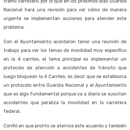
tramo carretero, por lo que en los próximos días Guardia
Nacional hará una revisión para ver cómo de manera
urgente se implementan acciones para atender este
problema.
Con el Ayuntamiento acordaron tener una reunión de
trabajo para ver los temas de movilidad muy específico
en la 4 carriles, el tema principal es implementar un
protocolo de atención a accidentes de tránsito que
luego bloquean la 4 Carriles, es decir que se establezca
un protocolo entre Guardia Nacional y el Ayuntamiento
que es algo fundamental porque ya a diario se suscitan
accidentes que paraliza la movilidad en la carretera
federal.
Confió en que pronto se aterrice este acuerdo y también