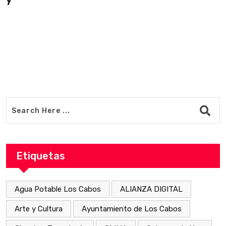
Etiquetas
Agua Potable Los Cabos
ALIANZA DIGITAL
Arte y Cultura
Ayuntamiento de Los Cabos