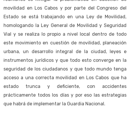
movilidad en Los Cabos y por parte del Congreso del
Estado se está trabajando en una Ley de Movilidad,
homologando la Ley General de Movilidad y Seguridad
Vial y se realiza lo propio a nivel local dentro de todo
este movimiento en cuestión de movilidad, planeación
urbana, un desarrollo integral de la ciudad, leyes e
instrumentos jurídicos y que todo esto converge en la
seguridad de los ciudadanos y que todo mundo tenga
acceso a una correcta movilidad en Los Cabos que ha
estado trunca y deficiente, con accidentes
prácticamente todos los días y por eso las estrategias
que habrá de implementar la Guardia Nacional.