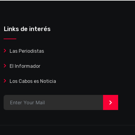
Links de interés
Las Periodistas
El Informador
Los Cabos es Noticia
>