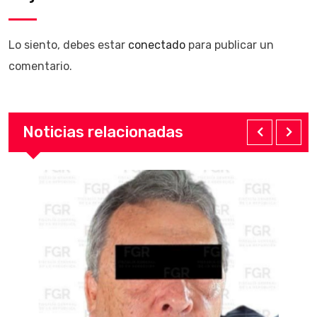
Lo siento, debes estar
conectado
para publicar un
comentario.
Noticias relacionadas