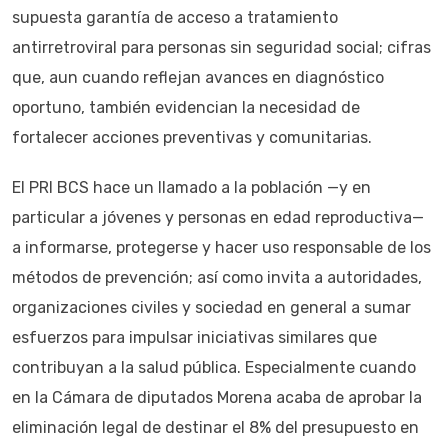
supuesta garantía de acceso a tratamiento
antirretroviral para personas sin seguridad social; cifras
que, aun cuando reflejan avances en diagnóstico
oportuno, también evidencian la necesidad de
fortalecer acciones preventivas y comunitarias.
El PRI BCS hace un llamado a la población —y en
particular a jóvenes y personas en edad reproductiva—
a informarse, protegerse y hacer uso responsable de los
métodos de prevención; así como invita a autoridades,
organizaciones civiles y sociedad en general a sumar
esfuerzos para impulsar iniciativas similares que
contribuyan a la salud pública. Especialmente cuando
en la Cámara de diputados Morena acaba de aprobar la
eliminación legal de destinar el 8% del presupuesto en