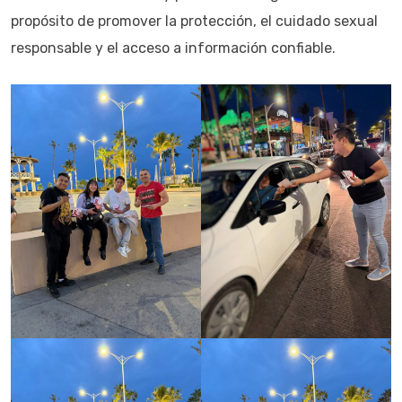
propósito de promover la protección, el cuidado sexual
responsable y el acceso a información confiable.