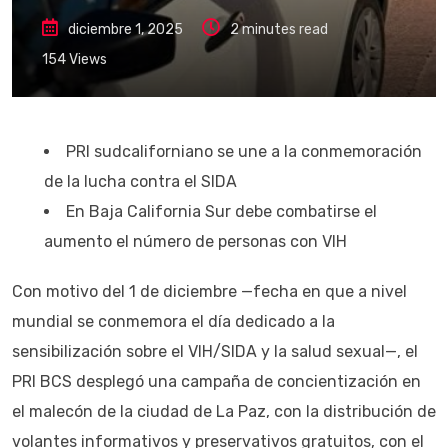
diciembre 1, 2025
2 minutes read
154
Views
PRI sudcaliforniano se une a la conmemoración
de la lucha contra el SIDA
En Baja California Sur debe combatirse el
aumento el número de personas con VIH
Con motivo del 1 de diciembre —fecha en que a nivel
mundial se conmemora el día dedicado a la
sensibilización sobre el VIH/SIDA y la salud sexual—, el
PRI BCS desplegó una campaña de concientización en
el malecón de la ciudad de La Paz, con la distribución de
volantes informativos y preservativos gratuitos, con el