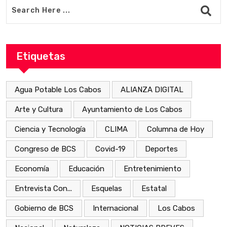
Etiquetas
Agua Potable Los Cabos
ALIANZA DIGITAL
Arte y Cultura
Ayuntamiento de Los Cabos
Ciencia y Tecnología
CLIMA
Columna de Hoy
Congreso de BCS
Covid-19
Deportes
Economía
Educación
Entretenimiento
Entrevista Con...
Esquelas
Estatal
Gobierno de BCS
Internacional
Los Cabos