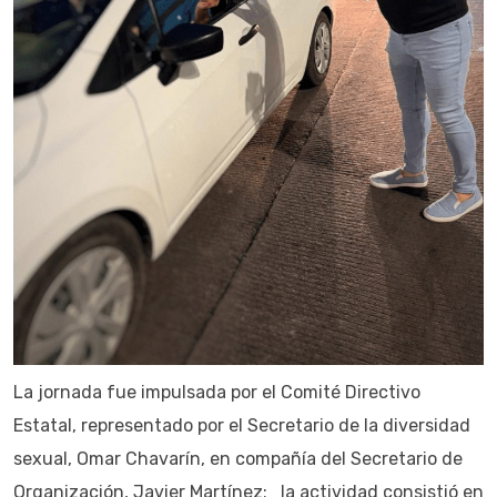
La jornada fue impulsada por el Comité Directivo
Estatal, representado por el Secretario de la diversidad
sexual, Omar Chavarín, en compañía del Secretario de
Organización, Javier Martínez; la actividad consistió en