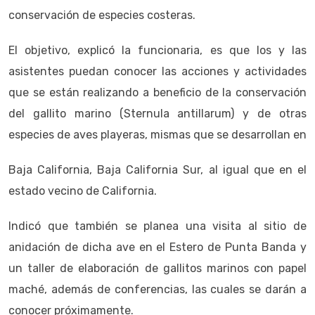
conservación de especies costeras.
El objetivo, explicó la funcionaria, es que los y las
asistentes puedan conocer las acciones y actividades
que se están realizando a beneficio de la conservación
del gallito marino (Sternula antillarum) y de otras
especies de aves playeras, mismas que se desarrollan en
Baja California, Baja California Sur, al igual que en el
estado vecino de California.
Indicó que también se planea una visita al sitio de
anidación de dicha ave en el Estero de Punta Banda y
un taller de elaboración de gallitos marinos con papel
maché, además de conferencias, las cuales se darán a
conocer próximamente.