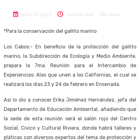
enero 31, 2023
1 minute read
382
Views
*Para la conservación del gallito marino
Los Cabos.- En beneficio de la protección del gallito
marino, la Subdirección de Ecología y Medio Ambiente,
prepara la 7ma. Reunión para el Intercambio de
Experiencias: Alas que unen a las Californias, el cual se
realizará los días 23 y 24 de febrero en Ensenada.
Así lo dio a conocer Erika Jiménez Hernández, jefa del
Departamento de Educación Ambiental, añadiendo que
la sede de esta reunión será el salón rojo del Centro
Social, Cívico y Cultural Riviera, donde habrá talleres y
pláticas con diversos expertos del tema de protección y