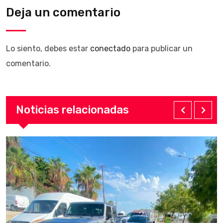
Deja un comentario
Lo siento, debes estar
conectado
para publicar un
comentario.
Noticias relacionadas