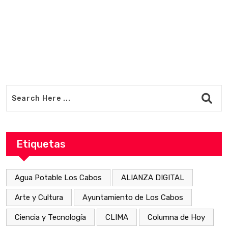
Etiquetas
Agua Potable Los Cabos
ALIANZA DIGITAL
Arte y Cultura
Ayuntamiento de Los Cabos
Ciencia y Tecnología
CLIMA
Columna de Hoy