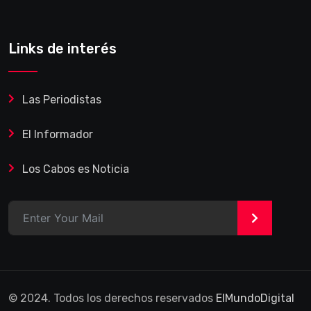
Links de interés
Las Periodistas
El Informador
Los Cabos es Noticia
>
© 2024. Todos los derechos reservados
ElMundoDigital