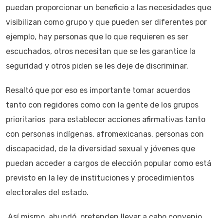
puedan proporcionar un beneficio a las necesidades que
visibilizan como grupo y que pueden ser diferentes por
ejemplo, hay personas que lo que requieren es ser
escuchados, otros necesitan que se les garantice la
seguridad y otros piden se les deje de discriminar.
Resaltó que por eso es importante tomar acuerdos
tanto con regidores como con la gente de los grupos
prioritarios para establecer acciones afirmativas tanto
con personas indígenas, afromexicanas, personas con
discapacidad, de la diversidad sexual y jóvenes que
puedan acceder a cargos de elección popular como está
previsto en la ley de instituciones y procedimientos
electorales del estado.
Así mismo, abundó, pretenden llevar a cabo convenio