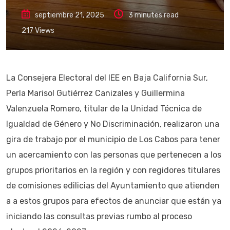
septiembre 21, 2025
3 minutes read
217
Views
La Consejera Electoral del IEE en Baja California Sur,
Perla Marisol Gutiérrez Canizales y Guillermina
Valenzuela Romero, titular de la Unidad Técnica de
Igualdad de Género y No Discriminación, realizaron una
gira de trabajo por el municipio de Los Cabos para tener
un acercamiento con las personas que pertenecen a los
grupos prioritarios en la región y con regidores titulares
de comisiones edilicias del Ayuntamiento que atienden
a a estos grupos para efectos de anunciar que están ya
iniciando las consultas previas rumbo al proceso