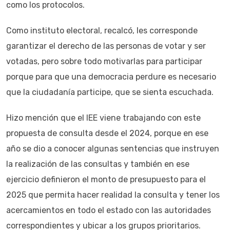
como los protocolos.
Como instituto electoral, recalcó, les corresponde
garantizar el derecho de las personas de votar y ser
votadas, pero sobre todo motivarlas para participar
porque para que una democracia perdure es necesario
que la ciudadanía participe, que se sienta escuchada.
Hizo mención que el IEE viene trabajando con este
propuesta de consulta desde el 2024, porque en ese
año se dio a conocer algunas sentencias que instruyen
la realización de las consultas y también en ese
ejercicio definieron el monto de presupuesto para el
2025 que permita hacer realidad la consulta y tener los
acercamientos en todo el estado con las autoridades
correspondientes y ubicar a los grupos prioritarios.