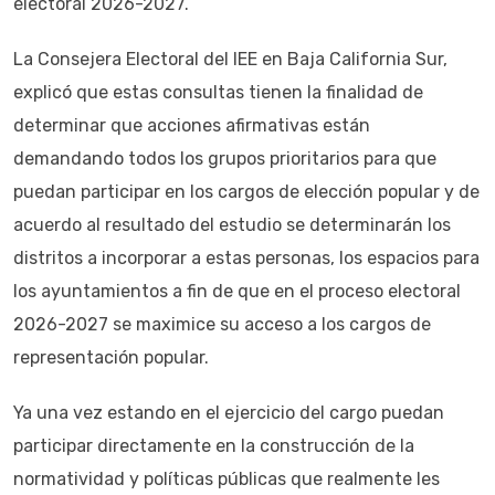
electoral 2026-2027.
La Consejera Electoral del IEE en Baja California Sur,
explicó que estas consultas tienen la finalidad de
determinar que acciones afirmativas están
demandando todos los grupos prioritarios para que
puedan participar en los cargos de elección popular y de
acuerdo al resultado del estudio se determinarán los
distritos a incorporar a estas personas, los espacios para
los ayuntamientos a fin de que en el proceso electoral
2026-2027 se maximice su acceso a los cargos de
representación popular.
Ya una vez estando en el ejercicio del cargo puedan
participar directamente en la construcción de la
normatividad y políticas públicas que realmente les