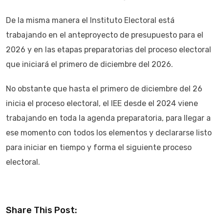
De la misma manera el Instituto Electoral está
trabajando en el anteproyecto de presupuesto para el
2026 y en las etapas preparatorias del proceso electoral
que iniciará el primero de diciembre del 2026.
No obstante que hasta el primero de diciembre del 26
inicia el proceso electoral, el IEE desde el 2024 viene
trabajando en toda la agenda preparatoria, para llegar a
ese momento con todos los elementos y declararse listo
para iniciar en tiempo y forma el siguiente proceso
electoral.
Share This Post: