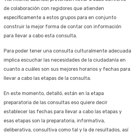
de colaboración con regidores que atienden
específicamente a estos grupos para en conjunto
construir la mejor forma de contar con información
para llevar a cabo esta consulta.
Para poder tener una consulta culturalmente adecuada
implica escuchar las necesidades de la ciudadanía en
cuanto a cuáles son sus mejores horarios y fechas para
llevar a cabo las etapas de la consulta.
En este momento, detalló, están en la etapa
preparatoria de las consultas eso quiere decir
establecer las fechas para llevar a cabo las etapas y
esas etapas son la preparatoria, informativa,
deliberativa, consultiva como tal y la de resultados, así