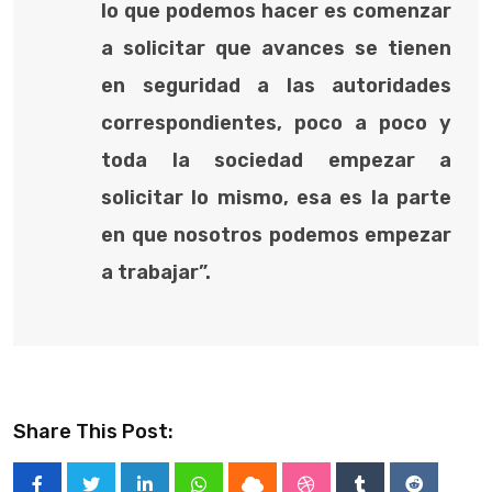
lo que podemos hacer es comenzar
a solicitar que avances se tienen
en seguridad a las autoridades
correspondientes, poco a poco y
toda la sociedad empezar a
solicitar lo mismo, esa es la parte
en que nosotros podemos empezar
a trabajar”.
Share This Post: