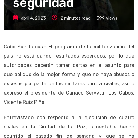
seguridad
abril 4, 2023
2 minutes read
399
Views
Cabo San Lucas.- El programa de la militarización del
país no está dando resultados esperados, por lo que
autoridades deberán tomar cartas en el asunto para
que aplique de la mejor forma y que no haya abusos o
excesos por parte de los militares contra civiles, así lo
expresó el presidente de Canaco Servytur Los Cabos,
Vicente Ruiz Piña.
Entrevistado con respecto a la ejecución de cuatro
civiles en la Ciudad de La Paz, lamentable hecho
ocurrido el pasado fin de semana y que se ha