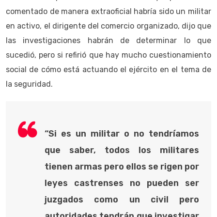
comentado de manera extraoficial habría sido un militar
en activo, el dirigente del comercio organizado, dijo que
las investigaciones habrán de determinar lo que
sucedió, pero si refirió que hay mucho cuestionamiento
social de cómo está actuando el ejército en el tema de
la seguridad.
“Si es un militar o no tendríamos
que saber, todos los militares
tienen armas pero ellos se rigen por
leyes castrenses no pueden ser
juzgados como un civil pero
autoridades tendrán que investigar