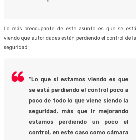
Lo más preocupante de este asunto es que se está
viendo que autoridades están perdiendo el control de la
seguridad
“Lo que si estamos viendo es que
se está perdiendo el control poco a
poco de todo lo que viene siendo la
seguridad, más que ir mejorando
estamos perdiendo un poco el
control, en este caso como cámara