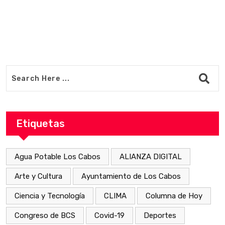
Etiquetas
Agua Potable Los Cabos
ALIANZA DIGITAL
Arte y Cultura
Ayuntamiento de Los Cabos
Ciencia y Tecnología
CLIMA
Columna de Hoy
Congreso de BCS
Covid-19
Deportes