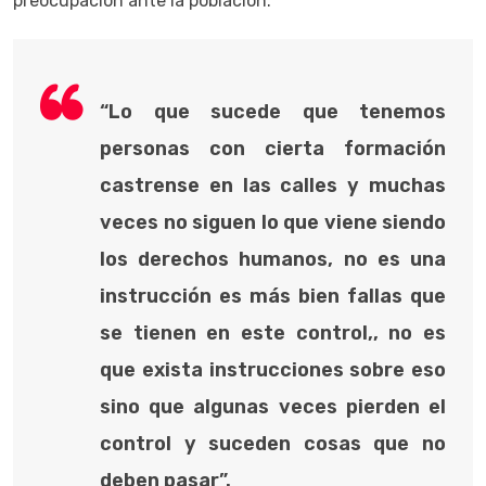
preocupación ante la población.
“Lo que sucede que tenemos
personas con cierta formación
castrense en las calles y muchas
veces no siguen lo que viene siendo
los derechos humanos, no es una
instrucción es más bien fallas que
se tienen en este control,, no es
que exista instrucciones sobre eso
sino que algunas veces pierden el
control y suceden cosas que no
deben pasar”.