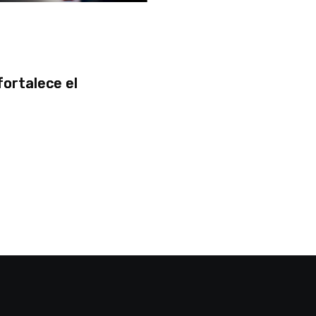
fortalece el