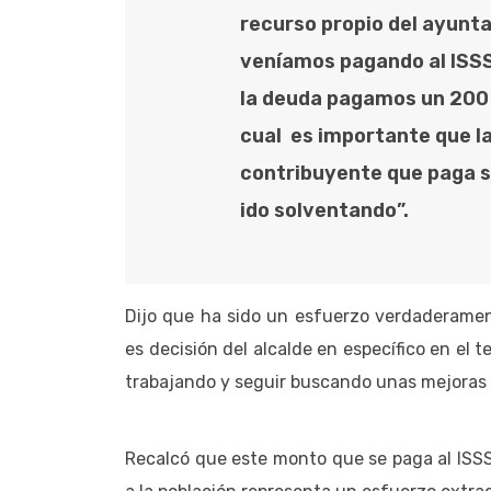
recurso propio del ayunt
veníamos pagando al ISS
la deuda pagamos un 200 
cual es importante que la
contribuyente que paga 
ido solventando”.
Dijo que ha sido un esfuerzo verdaderamen
es decisión del alcalde en específico en el
trabajando y seguir buscando unas mejoras 
Recalcó que este monto que se paga al ISSS