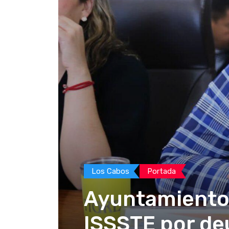
Los Cabos
Portada
Ayuntamiento
ISSSTE por de