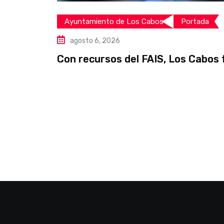
Ayuntamiento de Los Cabos
Portada
agosto 6, 2026
Con recursos del FAIS, Los Cabos 