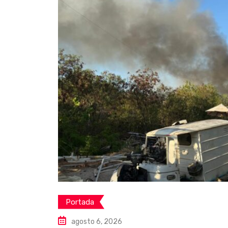
Portada
agosto 6, 2026