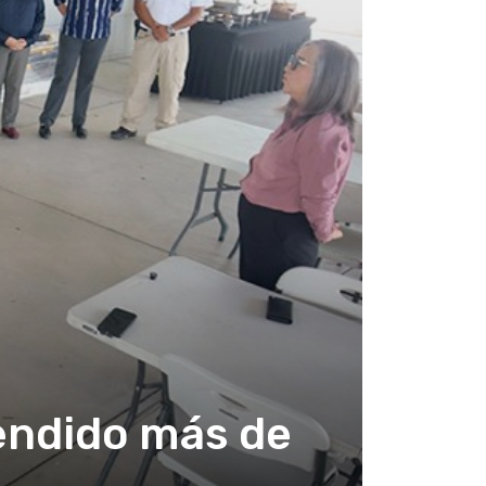
ndido más de