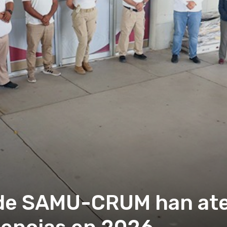
de SAMU-CRUM han ate