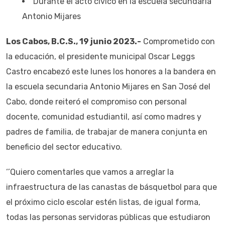
Durante el acto cívico en la escuela secundaria
Antonio Mijares
Los Cabos, B.C.S., 19 junio 2023.-
Comprometido con
la educación, el presidente municipal Oscar Leggs
Castro encabezó este lunes los honores a la bandera en
la escuela secundaria Antonio Mijares en San José del
Cabo, donde reiteró el compromiso con personal
docente, comunidad estudiantil, así como madres y
padres de familia, de trabajar de manera conjunta en
beneficio del sector educativo.
‘’Quiero comentarles que vamos a arreglar la
infraestructura de las canastas de básquetbol para que
el próximo ciclo escolar estén listas, de igual forma,
todas las personas servidoras públicas que estudiaron