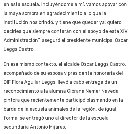
en esta escuela, incluyéndome a mí, vamos apoyar con
la maya sombra en agradecimiento a lo que la
institución nos brindó, y tiene que quedar ya; quiero
decirles que siempre contarán con el apoyo de esta XIV
Administración’’, aseguró el presidente municipal Oscar
Leggs Castro.
En ese mismo contexto, el alcalde Oscar Leggs Castro,
acompañado de su esposa y presidenta honoraria del
DIF Flora Aguilar Leggs, llevó a cabo entrega de un
reconocimiento a la alumna Gibrana Nemer Naveda,
pintora que recientemente participó plasmando en la
barda de la escuela animales de la región, de igual
forma, se entregó uno al director de la escuela
secundaria Antonio Mijares.