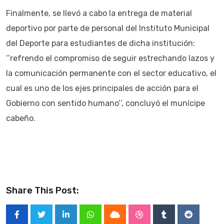
Finalmente, se llevó a cabo la entrega de material
deportivo por parte de personal del Instituto Municipal
del Deporte para estudiantes de dicha institución:
‘’refrendo el compromiso de seguir estrechando lazos y
la comunicación permanente con el sector educativo, el
cual es uno de los ejes principales de acción para el
Gobierno con sentido humano’’, concluyó el munícipe
cabeño.
Share This Post:
LinkedIn
Whatsapp
Cloud
StumbleUpon
Tumblr
Reddit