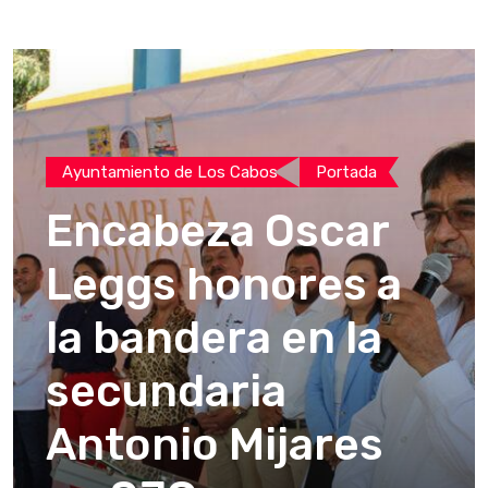
Ayuntamiento de Los Cabos
Portada
Encabeza Oscar
Leggs honores a
la bandera en la
secundaria
Antonio Mijares