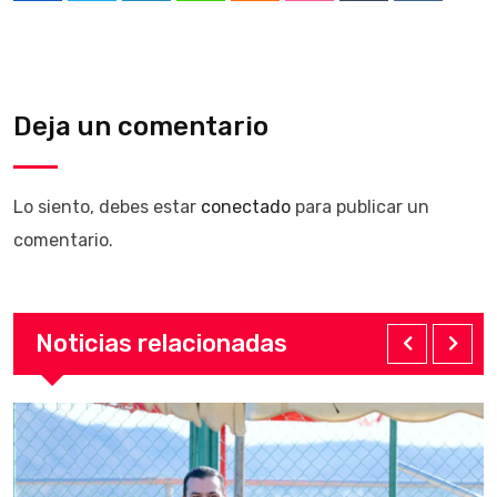
Deja un comentario
Lo siento, debes estar
conectado
para publicar un
comentario.
Noticias relacionadas