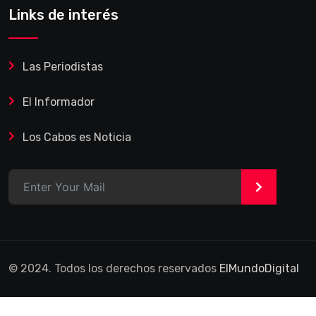
Links de interés
Las Periodistas
El Informador
Los Cabos es Noticia
>
© 2024. Todos los derechos reservados
ElMundoDigital