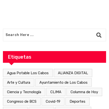
Etiquetas
Agua Potable Los Cabos
ALIANZA DIGITAL
Arte y Cultura
Ayuntamiento de Los Cabos
Ciencia y Tecnología
CLIMA
Columna de Hoy
Congreso de BCS
Covid-19
Deportes