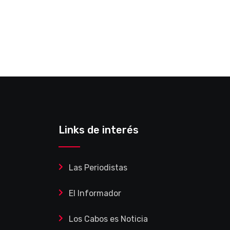
Links de interés
Las Periodistas
El Informador
Los Cabos es Noticia