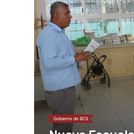
Gobierno de BCS