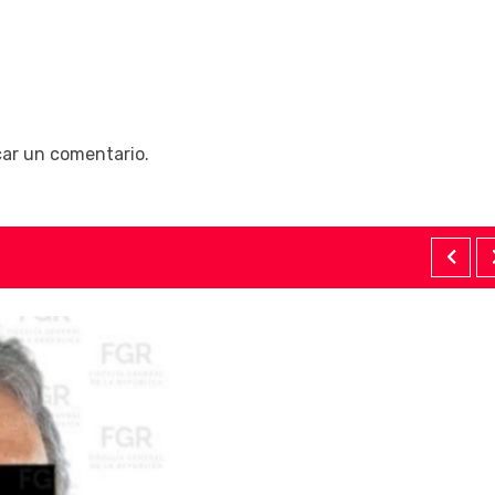
car un comentario.