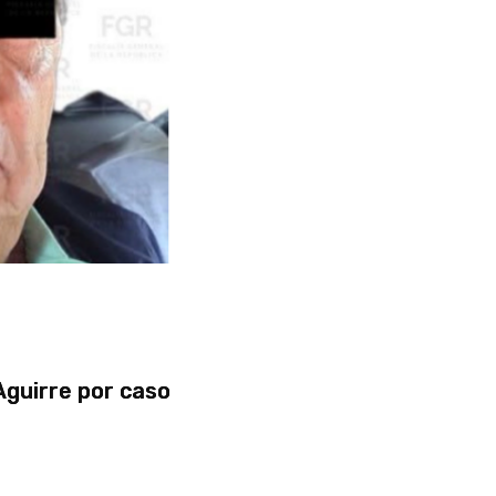
Aguirre por caso