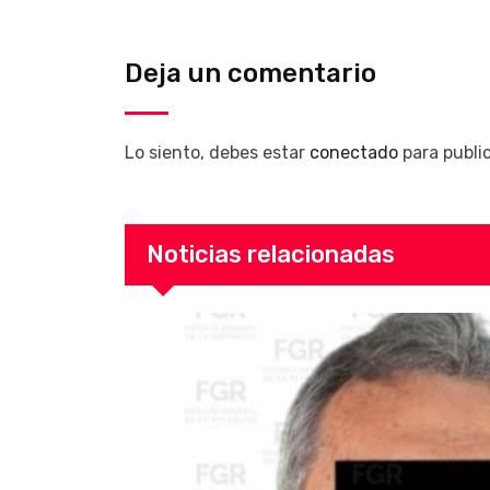
Deja un comentario
Lo siento, debes estar
conectado
para publi
Noticias relacionadas