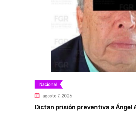
Nacional
agosto 7, 2026
Dictan prisión preventiva a Ángel 