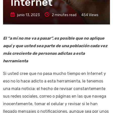
Internet
junio 13, 2023
2 minutes read
454
Views
El “a mí no me va a pasar”, es posible que no aplique
aquí y que usted sea parte de una población cada vez
más creciente de personas adictas a esta
herramienta
Si usted cree que no pasa mucho tiempo en Internet y
eso no lo hace adicto a esta herramienta, le tenemos
una mala noticia: el hecho de revisar constantemente
sus redes sociales, correo o páginas en las que navega
inocentemente, tomar el celular y revisar si le han
llegado mensajes o notificaciones, aunque sea por unos