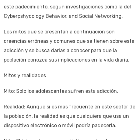
este padecimiento, según investigaciones como la del
Cyberpshycology Behavior, and Social Networking.
Los mitos que se presentan a continuación son
creencias erróneas y comunes que se tienen sobre esta
adicción y se busca darlas a conocer para que la
población conozca sus implicaciones en la vida diaria.
Mitos y realidades
Mito: Solo los adolescentes sufren esta adicción.
Realidad: Aunque sí es más frecuente en este sector de
la población, la realidad es que cualquiera que usa un
dispositivo electrónico o móvil podría padecerla.