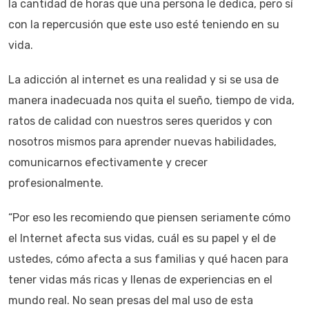
la cantidad de horas que una persona le dedica, pero sí
con la repercusión que este uso esté teniendo en su
vida.
La adicción al internet es una realidad y si se usa de
manera inadecuada nos quita el sueño, tiempo de vida,
ratos de calidad con nuestros seres queridos y con
nosotros mismos para aprender nuevas habilidades,
comunicarnos efectivamente y crecer
profesionalmente.
“Por eso les recomiendo que piensen seriamente cómo
el Internet afecta sus vidas, cuál es su papel y el de
ustedes, cómo afecta a sus familias y qué hacen para
tener vidas más ricas y llenas de experiencias en el
mundo real. No sean presas del mal uso de esta