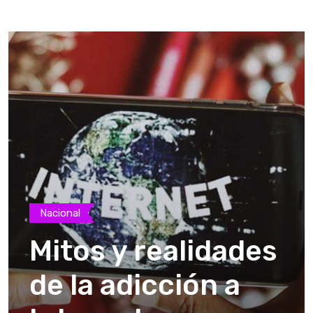
Nacional
Mitos y realidades
de la adicción a