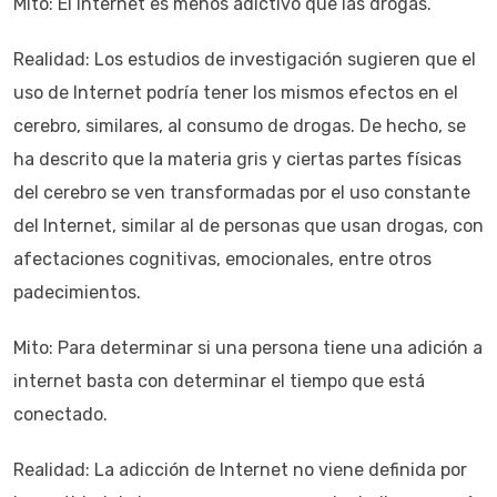
Mito: El Internet es menos adictivo que las drogas.
Realidad: Los estudios de investigación sugieren que el
uso de Internet podría tener los mismos efectos en el
cerebro, similares, al consumo de drogas. De hecho, se
ha descrito que la materia gris y ciertas partes físicas
del cerebro se ven transformadas por el uso constante
del Internet, similar al de personas que usan drogas, con
afectaciones cognitivas, emocionales, entre otros
padecimientos.
Mito: Para determinar si una persona tiene una adición a
internet basta con determinar el tiempo que está
conectado.
Realidad: La adicción de Internet no viene definida por