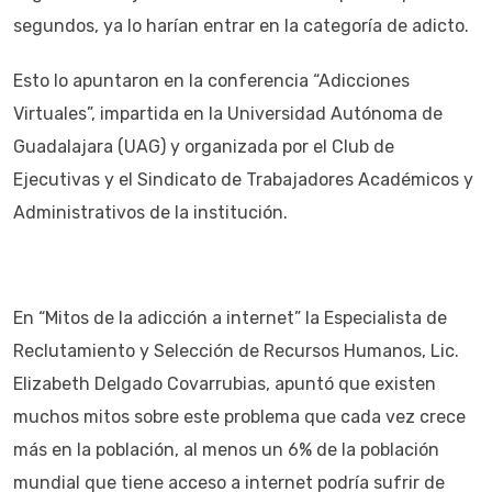
segundos, ya lo harían entrar en la categoría de adicto.
Esto lo apuntaron en la conferencia “Adicciones
Virtuales”, impartida en la Universidad Autónoma de
Guadalajara (UAG) y organizada por el Club de
Ejecutivas y el Sindicato de Trabajadores Académicos y
Administrativos de la institución.
En “Mitos de la adicción a internet” la Especialista de
Reclutamiento y Selección de Recursos Humanos, Lic.
Elizabeth Delgado Covarrubias, apuntó que existen
muchos mitos sobre este problema que cada vez crece
más en la población, al menos un 6% de la población
mundial que tiene acceso a internet podría sufrir de