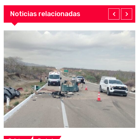
Noticias relacionadas