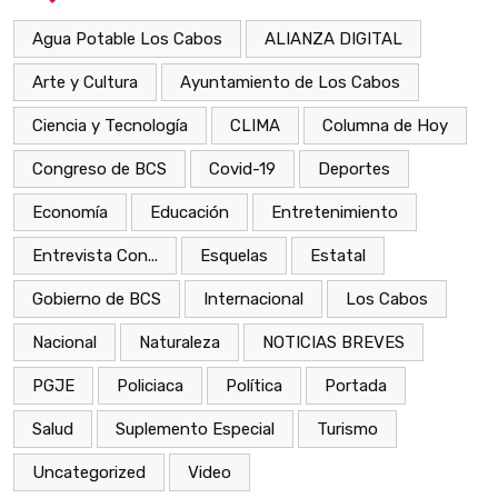
Agua Potable Los Cabos
ALIANZA DIGITAL
Arte y Cultura
Ayuntamiento de Los Cabos
Ciencia y Tecnología
CLIMA
Columna de Hoy
Congreso de BCS
Covid-19
Deportes
Economía
Educación
Entretenimiento
Entrevista Con...
Esquelas
Estatal
Gobierno de BCS
Internacional
Los Cabos
Nacional
Naturaleza
NOTICIAS BREVES
PGJE
Policiaca
Política
Portada
Salud
Suplemento Especial
Turismo
Uncategorized
Video