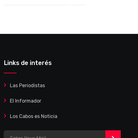
Links de interés
Las Periodistas
El Informador
Los Cabos es Noticia
>