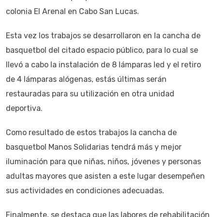
colonia El Arenal en Cabo San Lucas.
Esta vez los trabajos se desarrollaron en la cancha de
basquetbol del citado espacio público, para lo cual se
llevó a cabo la instalación de 8 lámparas led y el retiro
de 4 lámparas alógenas, estás últimas serán
restauradas para su utilización en otra unidad
deportiva.
Como resultado de estos trabajos la cancha de
basquetbol Manos Solidarias tendrá más y mejor
iluminación para que niñas, niños, jóvenes y personas
adultas mayores que asisten a este lugar desempeñen
sus actividades en condiciones adecuadas.
Finalmente, se destaca que las labores de rehabilitación