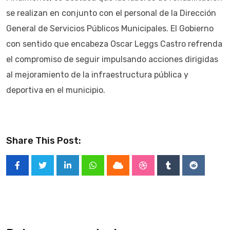
se realizan en conjunto con el personal de la Dirección
General de Servicios Públicos Municipales. El Gobierno
con sentido que encabeza Oscar Leggs Castro refrenda
el compromiso de seguir impulsando acciones dirigidas
al mejoramiento de la infraestructura pública y
deportiva en el municipio.
Share This Post:
LinkedIn
Whatsapp
Cloud
StumbleUpon
Tumblr
Reddit