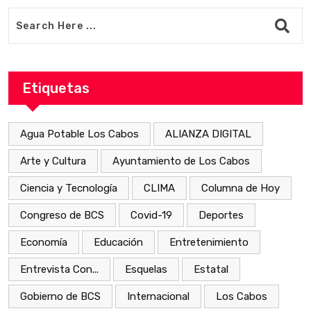
Etiquetas
Agua Potable Los Cabos
ALIANZA DIGITAL
Arte y Cultura
Ayuntamiento de Los Cabos
Ciencia y Tecnología
CLIMA
Columna de Hoy
Congreso de BCS
Covid-19
Deportes
Economía
Educación
Entretenimiento
Entrevista Con...
Esquelas
Estatal
Gobierno de BCS
Internacional
Los Cabos