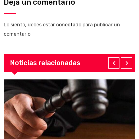
Deja un comentario
Lo siento, debes estar
conectado
para publicar un
comentario.
Noticias relacionadas