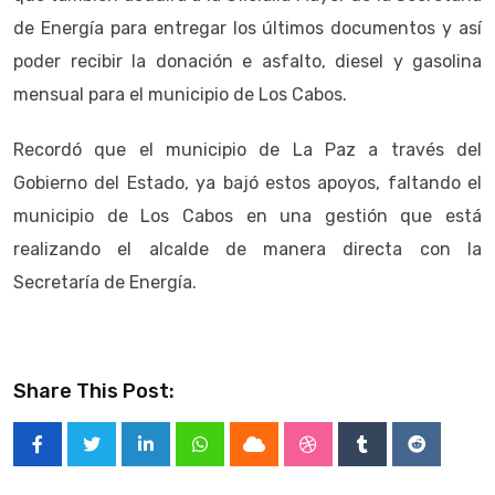
de Energía para entregar los últimos documentos y así
poder recibir la donación e asfalto, diesel y gasolina
mensual para el municipio de Los Cabos.
Recordó que el municipio de La Paz a través del
Gobierno del Estado, ya bajó estos apoyos, faltando el
municipio de Los Cabos en una gestión que está
realizando el alcalde de manera directa con la
Secretaría de Energía.
Share This Post:
LinkedIn
Whatsapp
Cloud
StumbleUpon
Tumblr
Reddit