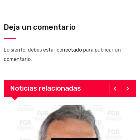
Deja un comentario
Lo siento, debes estar
conectado
para publicar un
comentario.
Noticias relacionadas