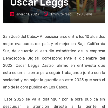
Oscar Leggs
enero 11, 2023
1 minute read
390
Views
San José del Cabo.- Al posicionarse entre los 10 alcaldes
mejor evaluados del país y el mejor en Baja California
Sur, de acuerdo al estudio estadístico de la empresa
Demoscopía Digital correspondiente a diciembre del
2022, Oscar Leggs Castro, afirmó en entrevista que
esto es un aliciente para seguir trabajando junto con la
sociedad y no bajar la guardia en este 2023 que será el
año de la obra pública en Los Cabos.
“Este 2023 se va a distinguir por la obra pública sin
descuidar la atención directa a la gente, el