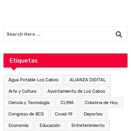
Etiquetas
Agua Potable Los Cabos
ALIANZA DIGITAL
Arte y Cultura
Ayuntamiento de Los Cabos
Ciencia y Tecnología
CLIMA
Columna de Hoy
Congreso de BCS
Covid-19
Deportes
Economía
Educación
Entretenimiento