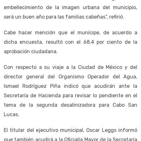
embellecimiento de la imagen urbana del municipio,
será un buen año para las familias cabeñas”, refirió.
Cabe hacer mención que el munícipe, de acuerdo a
dicha encuesta, resultó con el 68.4 por ciento de la
aprobación ciudadana.
Con respecto a su viaje a la Ciudad de México y del
director general del Organismo Operador del Agua,
Ismael Rodríguez Piña indicó que acudirán ante la
Secretaría de Hacienda para revisar lo pendiente en el
tema de la segunda desalinizadora para Cabo San
Lucas.
El titular del ejecutivo municipal, Oscar Leggs informó
que también acudirá a la Oficialía Mayor de la Secretaría