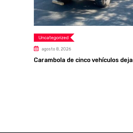
Uncategorized
agosto 8, 2026
Carambola de cinco vehículos deja