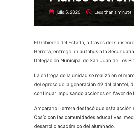
julio 5, 2026
Less than a minute
El Gobierno del Estado, a través del subsecr
Herrera, entregó un autobús a la Secundaria
Delegación Municipal de San Juan de Los Pla
La entrega de la unidad se realizó en el mar
del egreso de la generación 49 del plantel, 
continuar impulsando acciones en favor de l
Amparano Herrera destacó que esta acción 
Cosío con las comunidades educativas, media
desarrollo académico del alumnado.