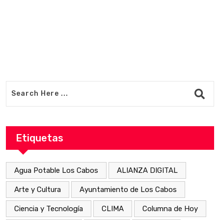
Etiquetas
Agua Potable Los Cabos
ALIANZA DIGITAL
Arte y Cultura
Ayuntamiento de Los Cabos
Ciencia y Tecnología
CLIMA
Columna de Hoy