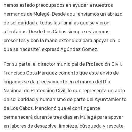
hemos estado preocupados en ayudar a nuestros
hermanos de Mulegé. Desde aquí enviamos un abrazo
de solidaridad a todas las familias que se vieron
afectadas. Desde Los Cabos siempre estaremos
presentes y con la mano extendida para apoyar en lo
que se necesite”, expresó Agúndez Gómez.
Por su parte, el director municipal de Protección Civil,
Francisco Cota Márquez comentó que este envío de
brigadas se da precisamente en el marco del Día
Nacional de Protección Civil, lo que representa un acto
de solidaridad y humanismo de parte del Ayuntamiento
de Los Cabos. Mencionó que el contingente
permanecerá durante tres días en Mulegé para apoyar
en labores de desazolve, limpieza, búsqueda y rescate,