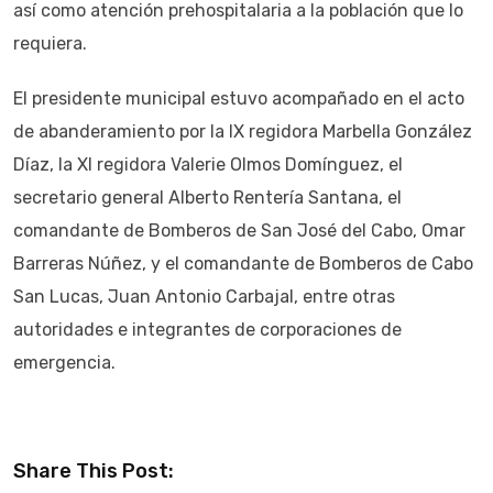
así como atención prehospitalaria a la población que lo
requiera.
El presidente municipal estuvo acompañado en el acto
de abanderamiento por la IX regidora Marbella González
Díaz, la XI regidora Valerie Olmos Domínguez, el
secretario general Alberto Rentería Santana, el
comandante de Bomberos de San José del Cabo, Omar
Barreras Núñez, y el comandante de Bomberos de Cabo
San Lucas, Juan Antonio Carbajal, entre otras
autoridades e integrantes de corporaciones de
emergencia.
Share This Post: