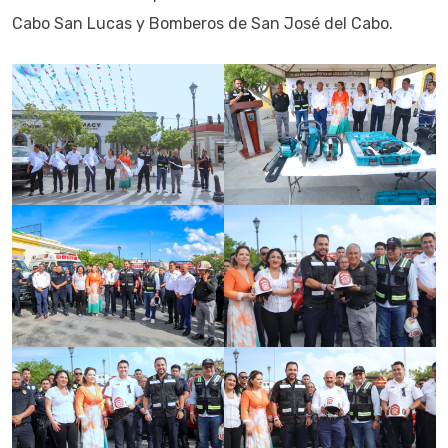
Cabo San Lucas y Bomberos de San José del Cabo.