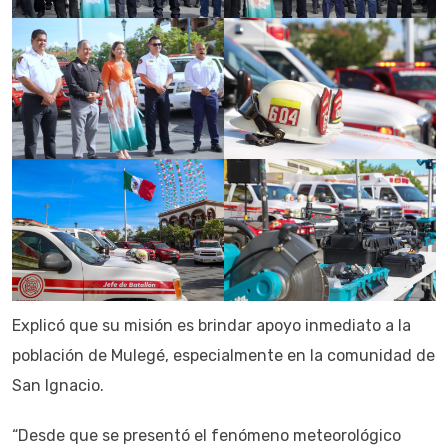
Explicó que su misión es brindar apoyo inmediato a la
población de Mulegé, especialmente en la comunidad de
San Ignacio.
“Desde que se presentó el fenómeno meteorológico