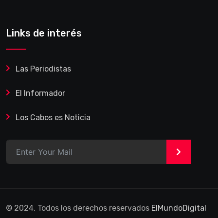
Links de interés
Las Periodistas
El Informador
Los Cabos es Noticia
>
© 2024. Todos los derechos reservados
ElMundoDigital