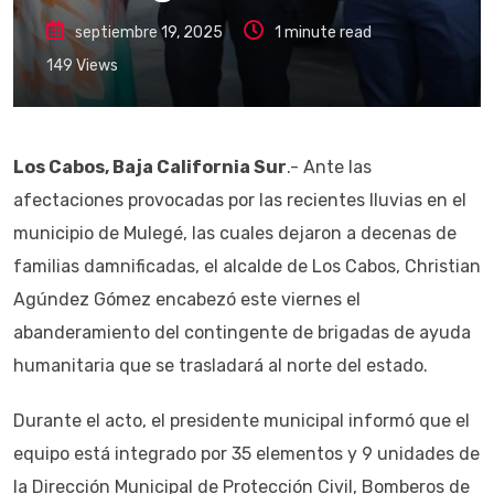
septiembre 19, 2025
1 minute read
149
Views
Los Cabos, Baja California Sur
.- Ante las
afectaciones provocadas por las recientes lluvias en el
municipio de Mulegé, las cuales dejaron a decenas de
familias damnificadas, el alcalde de Los Cabos, Christian
Agúndez Gómez encabezó este viernes el
abanderamiento del contingente de brigadas de ayuda
humanitaria que se trasladará al norte del estado.
Durante el acto, el presidente municipal informó que el
equipo está integrado por 35 elementos y 9 unidades de
la Dirección Municipal de Protección Civil, Bomberos de