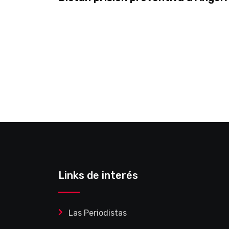
Links de interés
Las Periodistas