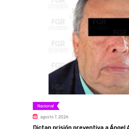
Nacional
agosto 7, 2026
Dictan prisión preventiva a Ángel 