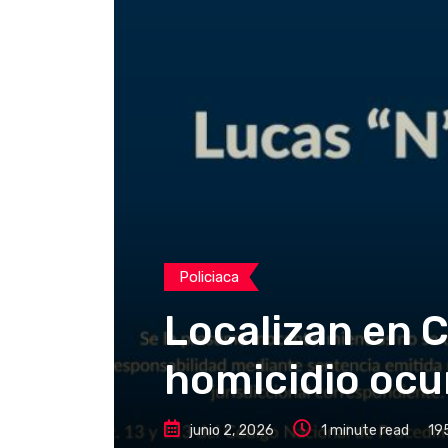
Policiaca
Localizan en 
homicidio ocu
junio 2, 2026
1 minute read
19