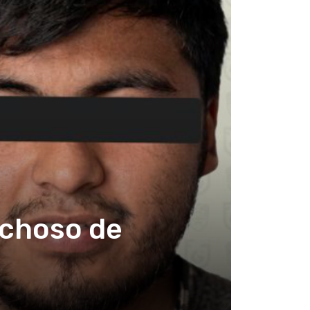
echoso de