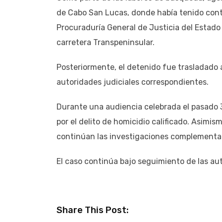
de Cabo San Lucas, donde había tenido cont
Procuraduría General de Justicia del Estado 
carretera Transpeninsular.
Posteriormente, el detenido fue trasladado 
autoridades judiciales correspondientes.
Durante una audiencia celebrada el pasado 3
por el delito de homicidio calificado. Asim
continúan las investigaciones complementaria
El caso continúa bajo seguimiento de las auto
Share This Post: