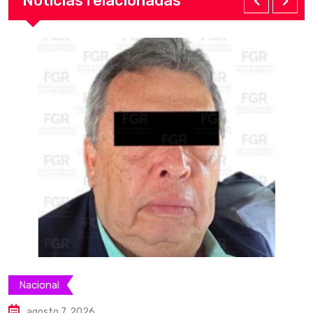
Noticias relacionadas
Nacional
agosto 7, 2026