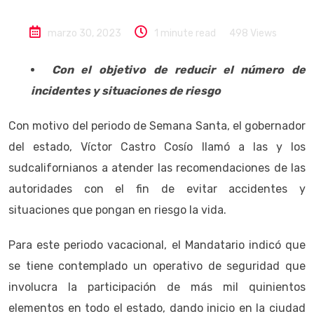
marzo 30, 2023
1 minute read
498
Views
Con el objetivo de reducir el número de
incidentes y situaciones de riesgo
Con motivo del periodo de Semana Santa, el gobernador
del estado, Víctor Castro Cosío llamó a las y los
sudcalifornianos a atender las recomendaciones de las
autoridades con el fin de evitar accidentes y
situaciones que pongan en riesgo la vida.
Para este periodo vacacional, el Mandatario indicó que
se tiene contemplado un operativo de seguridad que
involucra la participación de más mil quinientos
elementos en todo el estado, dando inicio en la ciudad