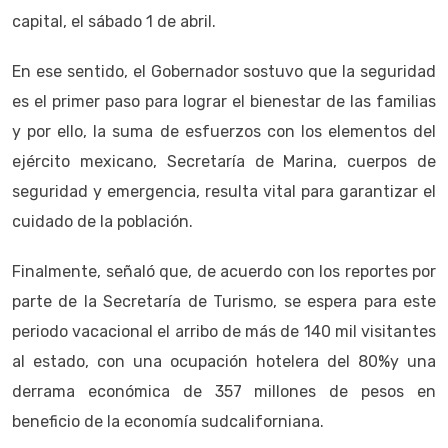
capital, el sábado 1 de abril.
En ese sentido, el Gobernador sostuvo que la seguridad
es el primer paso para lograr el bienestar de las familias
y por ello, la suma de esfuerzos con los elementos del
ejército mexicano, Secretaría de Marina, cuerpos de
seguridad y emergencia, resulta vital para garantizar el
cuidado de la población.
Finalmente, señaló que, de acuerdo con los reportes por
parte de la Secretaría de Turismo, se espera para este
periodo vacacional el arribo de más de 140 mil visitantes
al estado, con una ocupación hotelera del 80%y una
derrama económica de 357 millones de pesos en
beneficio de la economía sudcaliforniana.