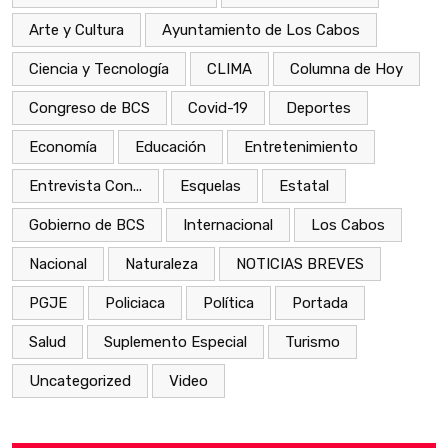
Arte y Cultura
Ayuntamiento de Los Cabos
Ciencia y Tecnología
CLIMA
Columna de Hoy
Congreso de BCS
Covid-19
Deportes
Economía
Educación
Entretenimiento
Entrevista Con...
Esquelas
Estatal
Gobierno de BCS
Internacional
Los Cabos
Nacional
Naturaleza
NOTICIAS BREVES
PGJE
Policiaca
Política
Portada
Salud
Suplemento Especial
Turismo
Uncategorized
Video