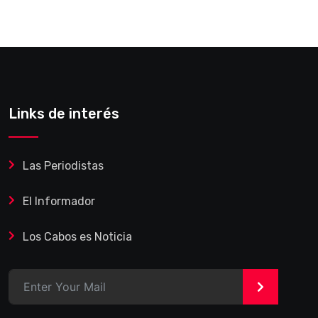
Links de interés
Las Periodistas
El Informador
Los Cabos es Noticia
>