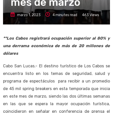
mes de marzo
marzo 1, 2023
4 minutes read
463
Views
**Los Cabos registrará ocupación superior al 80% y
una derrama económica de más de 20 millones de
dólares
Cabo San Lucas.- El destino turístico de Los Cabos se
encuentra listo en los temas de seguridad, salud y
programa de espectáculos para recibir a un promedio
de 45 mil spring breakers en esta temporada que inicia
en este mes de marzo, siendo las dos últimas semanas
en las que se espera la mayor ocupación turística,
coincidieron en señalar en conferencia de prensa el