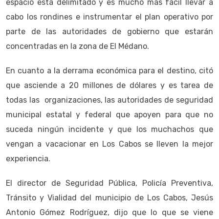
espacio está delimitado y es mucho más fácil llevar a
cabo los rondines e instrumentar el plan operativo por
parte de las autoridades de gobierno que estarán
concentradas en la zona de El Médano.
En cuanto a la derrama económica para el destino, citó
que asciende a 20 millones de dólares y es tarea de
todas las organizaciones, las autoridades de seguridad
municipal estatal y federal que apoyen para que no
suceda ningún incidente y que los muchachos que
vengan a vacacionar en Los Cabos se lleven la mejor
experiencia.
El director de Seguridad Pública, Policía Preventiva,
Tránsito y Vialidad del municipio de Los Cabos, Jesús
Antonio Gómez Rodríguez, dijo que lo que se viene