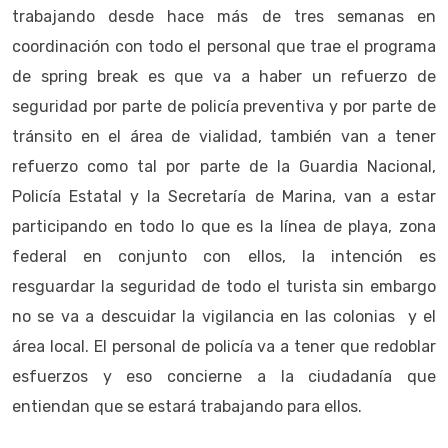
trabajando desde hace más de tres semanas en
coordinación con todo el personal que trae el programa
de spring break es que va a haber un refuerzo de
seguridad por parte de policía preventiva y por parte de
tránsito en el área de vialidad, también van a tener
refuerzo como tal por parte de la Guardia Nacional,
Policía Estatal y la Secretaría de Marina, van a estar
participando en todo lo que es la línea de playa, zona
federal en conjunto con ellos, la intención es
resguardar la seguridad de todo el turista sin embargo
no se va a descuidar la vigilancia en las colonias y el
área local. El personal de policía va a tener que redoblar
esfuerzos y eso concierne a la ciudadanía que
entiendan que se estará trabajando para ellos.