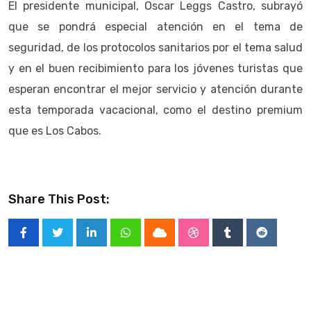
El presidente municipal, Oscar Leggs Castro, subrayó
que se pondrá especial atención en el tema de
seguridad, de los protocolos sanitarios por el tema salud
y en el buen recibimiento para los jóvenes turistas que
esperan encontrar el mejor servicio y atención durante
esta temporada vacacional, como el destino premium
que es Los Cabos.
Share This Post:
LinkedIn
Whatsapp
Cloud
StumbleUpon
Tumblr
Reddit