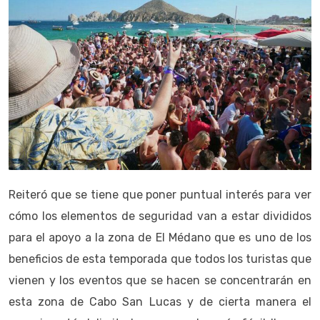
Reiteró que se tiene que poner puntual interés para ver
cómo los elementos de seguridad van a estar divididos
para el apoyo a la zona de El Médano que es uno de los
beneficios de esta temporada que todos los turistas que
vienen y los eventos que se hacen se concentrarán en
esta zona de Cabo San Lucas y de cierta manera el