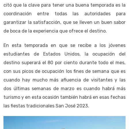
citó que la clave para tener una buena temporada es la
coordinación entre todas las autoridades para
garantizar la satisfacción, que se lleven un buen sabor
de boca de la experiencia que ofrece el destino.
En esta temporada en que se recibe a los jóvenes
estudiantes de Estados Unidos, la ocupación del
destino superará el 80 por ciento durante todo el mes,
con sus picos de ocupación los fines de semana que es
cuando hay mucho más afluencia de visitantes y las
dos últimas semanas de marzo es cuando habrá más
turismo y en esta ocasión también habrá en esas fechas
las fiestas tradicionales San José 2023.