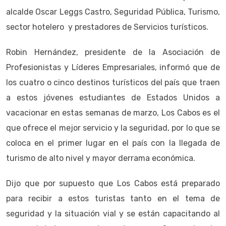
alcalde Oscar Leggs Castro, Seguridad Pública, Turismo,
sector hotelero y prestadores de Servicios turísticos.
Robin Hernández, presidente de la Asociación de
Profesionistas y Líderes Empresariales, informó que de
los cuatro o cinco destinos turísticos del país que traen
a estos jóvenes estudiantes de Estados Unidos a
vacacionar en estas semanas de marzo, Los Cabos es el
que ofrece el mejor servicio y la seguridad, por lo que se
coloca en el primer lugar en el país con la llegada de
turismo de alto nivel y mayor derrama económica.
Dijo que por supuesto que Los Cabos está preparado
para recibir a estos turistas tanto en el tema de
seguridad y la situación vial y se están capacitando al