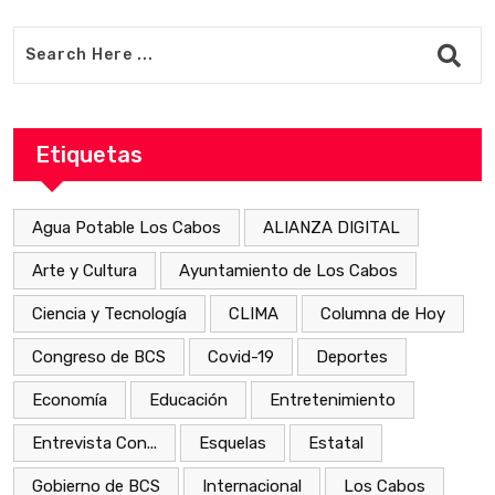
Etiquetas
Agua Potable Los Cabos
ALIANZA DIGITAL
Arte y Cultura
Ayuntamiento de Los Cabos
Ciencia y Tecnología
CLIMA
Columna de Hoy
Congreso de BCS
Covid-19
Deportes
Economía
Educación
Entretenimiento
Entrevista Con...
Esquelas
Estatal
Gobierno de BCS
Internacional
Los Cabos