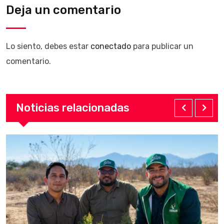
Deja un comentario
Lo siento, debes estar
conectado
para publicar un
comentario.
Noticias relacionadas