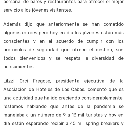
personal de bares y restaurantes para ofrecer el mejor
servicio a los jóvenes visitantes.
Además dijo que anteriormente se han cometido
algunos errores pero hoy en día los jóvenes están más
conscientes y en el acuerdo de cumplir con los
protocolos de seguridad que ofrece el destino, son
todos bienvenidos y se respeta la diversidad de
pensamientos.
Lilzzi Orci Fregoso, presidenta ejecutiva de la
Asociación de Hoteles de Los Cabos, comentó que es
una actividad que ha ido creciendo considerablemente,
“estamos hablando que antes de la pandemia se
manejaba a un número de 9 a 13 mil turistas y hoy en
día están esperando recibir a 45 mil spring breakers y