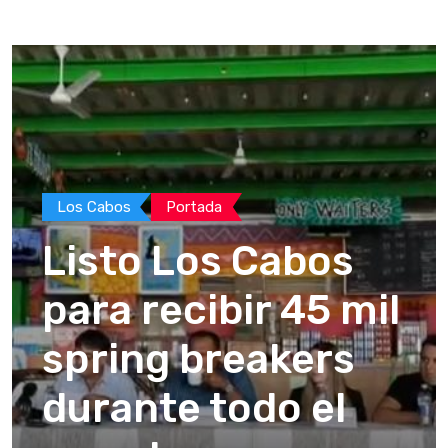
Los Cabos
Portada
Listo Los Cabos
para recibir 45 mil
spring breakers
durante todo el