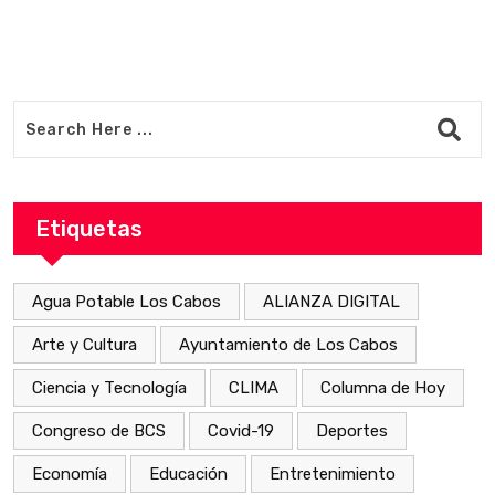
Etiquetas
Agua Potable Los Cabos
ALIANZA DIGITAL
Arte y Cultura
Ayuntamiento de Los Cabos
Ciencia y Tecnología
CLIMA
Columna de Hoy
Congreso de BCS
Covid-19
Deportes
Economía
Educación
Entretenimiento