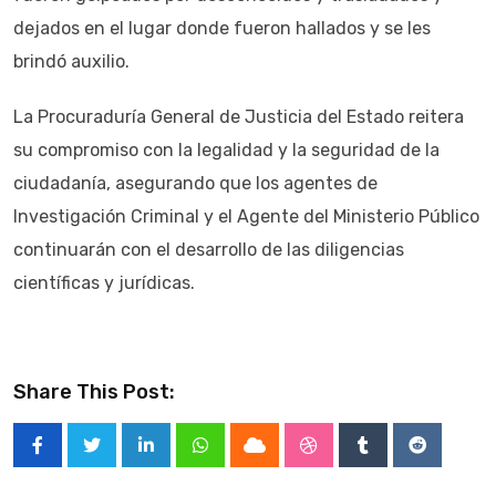
dejados en el lugar donde fueron hallados y se les
brindó auxilio.
La Procuraduría General de Justicia del Estado reitera
su compromiso con la legalidad y la seguridad de la
ciudadanía, asegurando que los agentes de
Investigación Criminal y el Agente del Ministerio Público
continuarán con el desarrollo de las diligencias
científicas y jurídicas.
Share This Post:
LinkedIn
Whatsapp
Cloud
StumbleUpon
Tumblr
Reddit