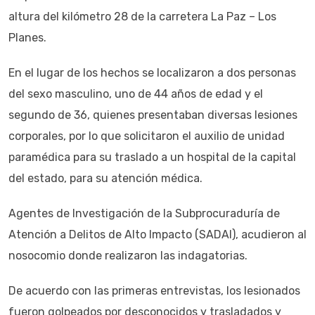
altura del kilómetro 28 de la carretera La Paz – Los
Planes.
En el lugar de los hechos se localizaron a dos personas
del sexo masculino, uno de 44 años de edad y el
segundo de 36, quienes presentaban diversas lesiones
corporales, por lo que solicitaron el auxilio de unidad
paramédica para su traslado a un hospital de la capital
del estado, para su atención médica.
Agentes de Investigación de la Subprocuraduría de
Atención a Delitos de Alto Impacto (SADAI), acudieron al
nosocomio donde realizaron las indagatorias.
De acuerdo con las primeras entrevistas, los lesionados
fueron golpeados por desconocidos y trasladados y