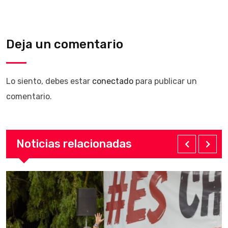
Deja un comentario
Lo siento, debes estar
conectado
para publicar un
comentario.
Noticias relacionadas