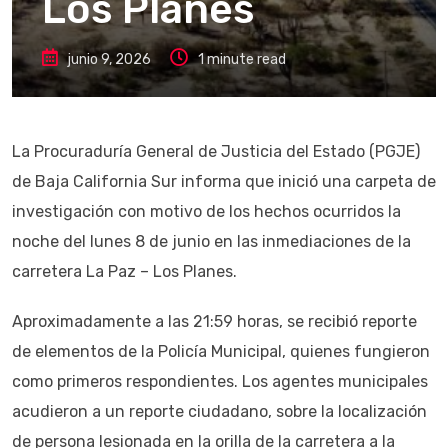
Los Planes
junio 9, 2026
1 minute read
La Procuraduría General de Justicia del Estado (PGJE)
de Baja California Sur informa que inició una carpeta de
investigación con motivo de los hechos ocurridos la
noche del lunes 8 de junio en las inmediaciones de la
carretera La Paz – Los Planes.
Aproximadamente a las 21:59 horas, se recibió reporte
de elementos de la Policía Municipal, quienes fungieron
como primeros respondientes. Los agentes municipales
acudieron a un reporte ciudadano, sobre la localización
de persona lesionada en la orilla de la carretera a la