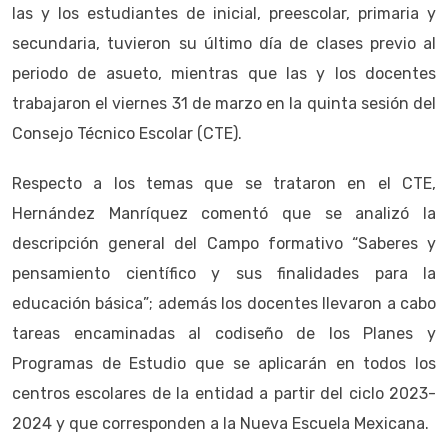
las y los estudiantes de inicial, preescolar, primaria y
secundaria, tuvieron su último día de clases previo al
periodo de asueto, mientras que las y los docentes
trabajaron el viernes 31 de marzo en la quinta sesión del
Consejo Técnico Escolar (CTE).
Respecto a los temas que se trataron en el CTE,
Hernández Manríquez comentó que se analizó la
descripción general del Campo formativo “Saberes y
pensamiento científico y sus finalidades para la
educación básica”; además los docentes llevaron a cabo
tareas encaminadas al codiseño de los Planes y
Programas de Estudio que se aplicarán en todos los
centros escolares de la entidad a partir del ciclo 2023-
2024 y que corresponden a la Nueva Escuela Mexicana.