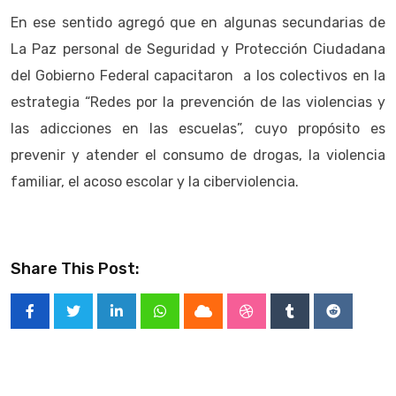
En ese sentido agregó que en algunas secundarias de
La Paz personal de Seguridad y Protección Ciudadana
del Gobierno Federal capacitaron a los colectivos en la
estrategia “Redes por la prevención de las violencias y
las adicciones en las escuelas”, cuyo propósito es
prevenir y atender el consumo de drogas, la violencia
familiar, el acoso escolar y la ciberviolencia.
Share This Post:
LinkedIn
Whatsapp
Cloud
StumbleUpon
Tumblr
Reddit