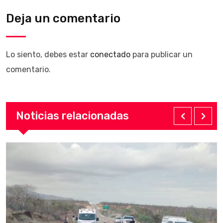
Deja un comentario
Lo siento, debes estar
conectado
para publicar un
comentario.
Noticias relacionadas