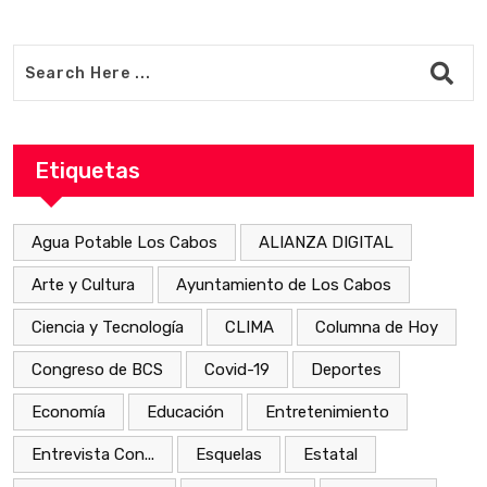
Etiquetas
Agua Potable Los Cabos
ALIANZA DIGITAL
Arte y Cultura
Ayuntamiento de Los Cabos
Ciencia y Tecnología
CLIMA
Columna de Hoy
Congreso de BCS
Covid-19
Deportes
Economía
Educación
Entretenimiento
Entrevista Con...
Esquelas
Estatal