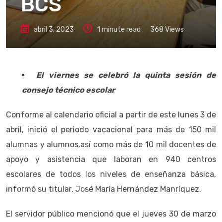
BCS
abril 3, 2023
1 minute read
368
Views
El viernes se celebró la quinta sesión de
consejo técnico escolar
Conforme al calendario oficial a partir de este lunes 3 de
abril, inició el periodo vacacional para más de 150 mil
alumnas y alumnos,así como más de 10 mil docentes de
apoyo y asistencia que laboran en 940 centros
escolares de todos los niveles de enseñanza básica,
informó su titular, José María Hernández Manríquez.
El servidor público mencionó que el jueves 30 de marzo