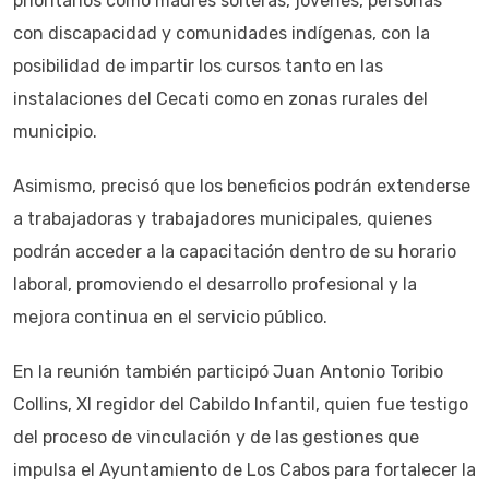
prioritarios como madres solteras, jóvenes, personas
con discapacidad y comunidades indígenas, con la
posibilidad de impartir los cursos tanto en las
instalaciones del Cecati como en zonas rurales del
municipio.
Asimismo, precisó que los beneficios podrán extenderse
a trabajadoras y trabajadores municipales, quienes
podrán acceder a la capacitación dentro de su horario
laboral, promoviendo el desarrollo profesional y la
mejora continua en el servicio público.
En la reunión también participó Juan Antonio Toribio
Collins, XI regidor del Cabildo Infantil, quien fue testigo
del proceso de vinculación y de las gestiones que
impulsa el Ayuntamiento de Los Cabos para fortalecer la