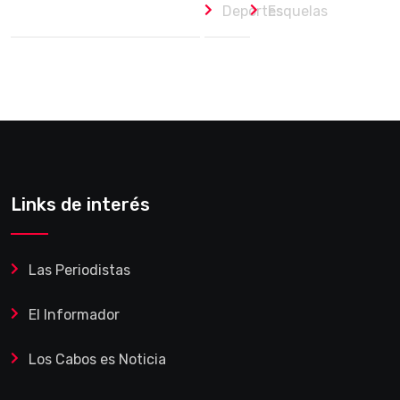
Deportes
Esquelas
Links de interés
Las Periodistas
El Informador
Los Cabos es Noticia