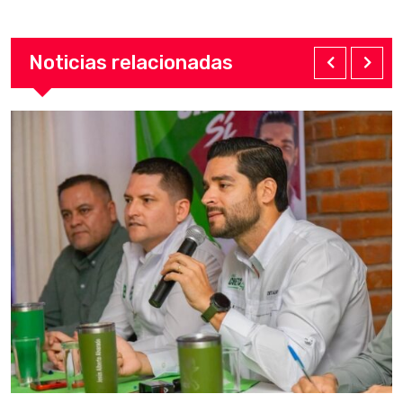
Noticias relacionadas