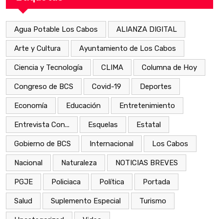
Agua Potable Los Cabos
ALIANZA DIGITAL
Arte y Cultura
Ayuntamiento de Los Cabos
Ciencia y Tecnología
CLIMA
Columna de Hoy
Congreso de BCS
Covid-19
Deportes
Economía
Educación
Entretenimiento
Entrevista Con...
Esquelas
Estatal
Gobierno de BCS
Internacional
Los Cabos
Nacional
Naturaleza
NOTICIAS BREVES
PGJE
Policiaca
Política
Portada
Salud
Suplemento Especial
Turismo