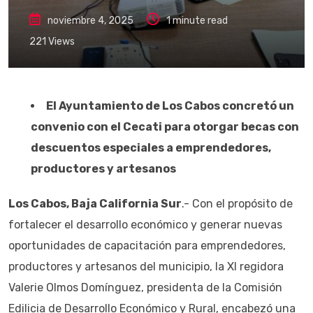
noviembre 4, 2025
1 minute read
221
Views
El Ayuntamiento de Los Cabos concretó un
convenio con el Cecati para otorgar becas con
descuentos especiales a emprendedores,
productores y artesanos
Los Cabos, Baja California Sur
.- Con el propósito de
fortalecer el desarrollo económico y generar nuevas
oportunidades de capacitación para emprendedores,
productores y artesanos del municipio, la XI regidora
Valerie Olmos Domínguez, presidenta de la Comisión
Edilicia de Desarrollo Económico y Rural, encabezó una