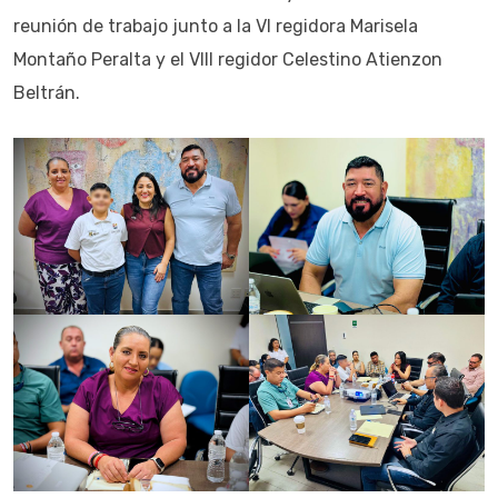
reunión de trabajo junto a la VI regidora Marisela
Montaño Peralta y el VIII regidor Celestino Atienzon
Beltrán.