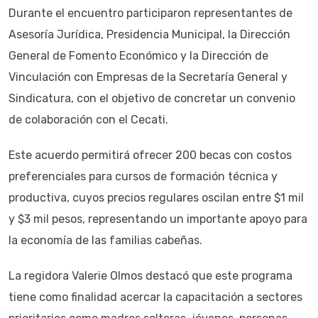
Durante el encuentro participaron representantes de
Asesoría Jurídica, Presidencia Municipal, la Dirección
General de Fomento Económico y la Dirección de
Vinculación con Empresas de la Secretaría General y
Sindicatura, con el objetivo de concretar un convenio
de colaboración con el Cecati.
Este acuerdo permitirá ofrecer 200 becas con costos
preferenciales para cursos de formación técnica y
productiva, cuyos precios regulares oscilan entre $1 mil
y $3 mil pesos, representando un importante apoyo para
la economía de las familias cabeñas.
La regidora Valerie Olmos destacó que este programa
tiene como finalidad acercar la capacitación a sectores